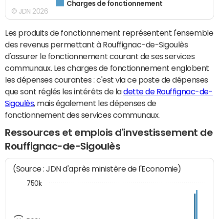
Charges de fonctionnement
© JDN 2026
Les produits de fonctionnement représentent l'ensemble
des revenus permettant à Rouffignac-de-Sigoulès
d'assurer le fonctionnement courant de ses services
communaux. Les charges de fonctionnement englobent
les dépenses courantes : c'est via ce poste de dépenses
que sont réglés les intérêts de la
dette de Rouffignac-de-
Sigoulès
, mais également les dépenses de
fonctionnement des services communaux.
Ressources et emplois d'investissement de
Rouffignac-de-Sigoulès
(Source : JDN d'après ministère de l'Economie)
750k