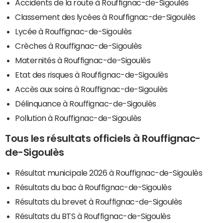
Accidents de la route à Rouffignac-de-Sigoulès
Classement des lycées à Rouffignac-de-Sigoulès
Lycée à Rouffignac-de-Sigoulès
Crèches à Rouffignac-de-Sigoulès
Maternités à Rouffignac-de-Sigoulès
Etat des risques à Rouffignac-de-Sigoulès
Accès aux soins à Rouffignac-de-Sigoulès
Délinquance à Rouffignac-de-Sigoulès
Pollution à Rouffignac-de-Sigoulès
Tous les résultats officiels à Rouffignac-
de-Sigoulès
Résultat municipale 2026 à Rouffignac-de-Sigoulès
Résultats du bac à Rouffignac-de-Sigoulès
Résultats du brevet à Rouffignac-de-Sigoulès
Résultats du BTS à Rouffignac-de-Sigoulès