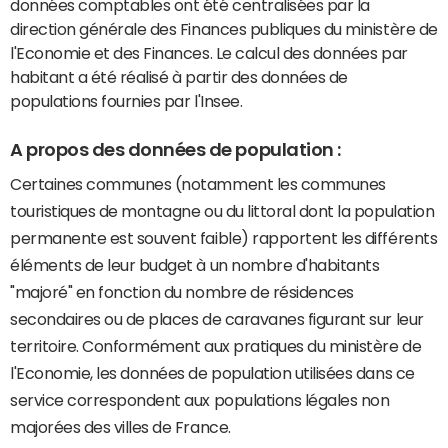
données comptables ont été centralisées par la
direction générale des Finances publiques du ministère de
l'Economie et des Finances. Le calcul des données par
habitant a été réalisé à partir des données de
populations fournies par l'Insee.
A propos des données de population :
Certaines communes (notamment les communes
touristiques de montagne ou du littoral dont la population
permanente est souvent faible) rapportent les différents
éléments de leur budget à un nombre d'habitants
"majoré" en fonction du nombre de résidences
secondaires ou de places de caravanes figurant sur leur
territoire. Conformément aux pratiques du ministère de
l'Economie, les données de population utilisées dans ce
service correspondent aux populations légales non
majorées des villes de France.