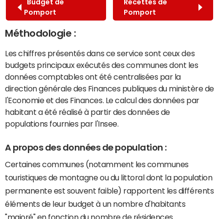
Budget de
Recettes de
Pomport
Pomport
Méthodologie :
Les chiffres présentés dans ce service sont ceux des
budgets principaux exécutés des communes dont les
données comptables ont été centralisées par la
direction générale des Finances publiques du ministère de
l'Economie et des Finances. Le calcul des données par
habitant a été réalisé à partir des données de
populations fournies par l'Insee.
A propos des données de population :
Certaines communes (notamment les communes
touristiques de montagne ou du littoral dont la population
permanente est souvent faible) rapportent les différents
éléments de leur budget à un nombre d'habitants
"majoré" en fonction du nombre de résidences