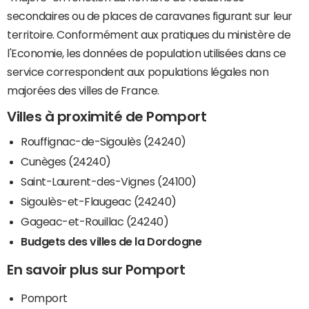
secondaires ou de places de caravanes figurant sur leur
territoire. Conformément aux pratiques du ministère de
l'Economie, les données de population utilisées dans ce
service correspondent aux populations légales non
majorées des villes de France.
Villes à proximité de Pomport
Rouffignac-de-Sigoulès (24240)
Cunèges (24240)
Saint-Laurent-des-Vignes (24100)
Sigoulès-et-Flaugeac (24240)
Gageac-et-Rouillac (24240)
Budgets des villes de la Dordogne
En savoir plus sur Pomport
Pomport