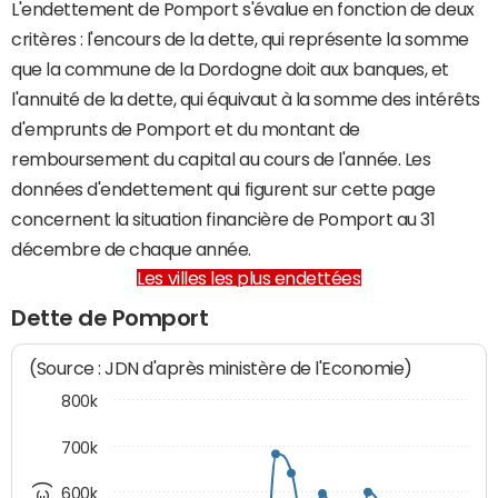
L'endettement de Pomport s'évalue en fonction de deux
critères : l'encours de la dette, qui représente la somme
que la commune de la Dordogne doit aux banques, et
l'annuité de la dette, qui équivaut à la somme des intérêts
d'emprunts de Pomport et du montant de
remboursement du capital au cours de l'année. Les
données d'endettement qui figurent sur cette page
concernent la situation financière de Pomport au 31
décembre de chaque année.
Les villes les plus endettées
Dette de Pomport
(Source : JDN d'après ministère de l'Economie)
800k
700k
600k