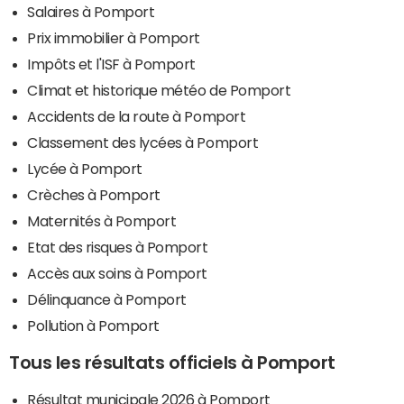
Salaires à Pomport
Prix immobilier à Pomport
Impôts et l'ISF à Pomport
Climat et historique météo de Pomport
Accidents de la route à Pomport
Classement des lycées à Pomport
Lycée à Pomport
Crèches à Pomport
Maternités à Pomport
Etat des risques à Pomport
Accès aux soins à Pomport
Délinquance à Pomport
Pollution à Pomport
Tous les résultats officiels à Pomport
Résultat municipale 2026 à Pomport