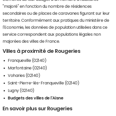
"majoré" en fonction du nombre de résidences
secondaires ou de places de caravanes figurant sur leur
territoire. Conformément aux pratiques du ministère de
l'Economie, les données de population utilisées dans ce
service correspondent aux populations légales non
majorées des villes de France.
Villes à proximité de Rougeries
Franqueville (02140)
Marfontaine (02140)
Voharies (02140)
Saint-Pierre-lès-Franqueville (02140)
Lugny (02140)
Budgets des villes de l'Aisne
En savoir plus sur Rougeries