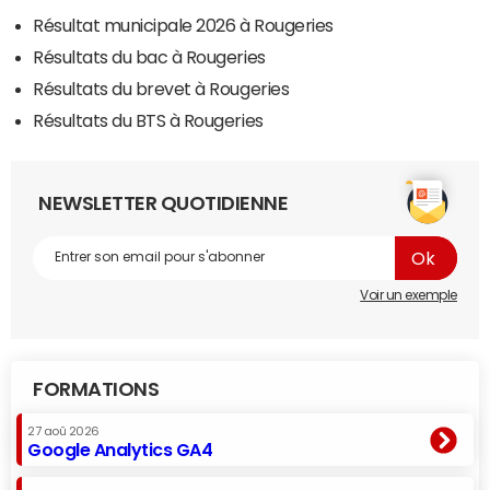
Résultat municipale 2026 à Rougeries
Résultats du bac à Rougeries
Résultats du brevet à Rougeries
Résultats du BTS à Rougeries
NEWSLETTER QUOTIDIENNE
Voir un exemple
FORMATIONS
27 aoû 2026
Google Analytics GA4