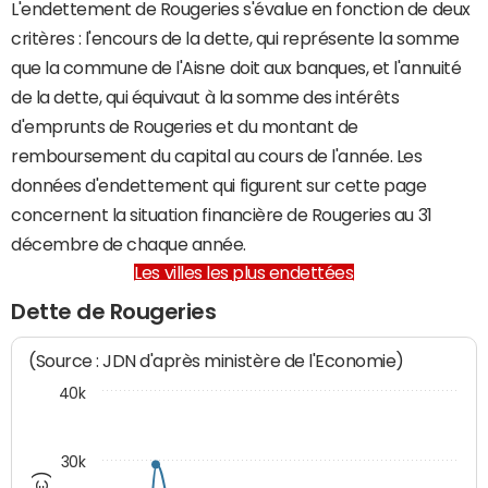
L'endettement de Rougeries s'évalue en fonction de deux
critères : l'encours de la dette, qui représente la somme
que la commune de l'Aisne doit aux banques, et l'annuité
de la dette, qui équivaut à la somme des intérêts
d'emprunts de Rougeries et du montant de
remboursement du capital au cours de l'année. Les
données d'endettement qui figurent sur cette page
concernent la situation financière de Rougeries au 31
décembre de chaque année.
Les villes les plus endettées
Dette de Rougeries
(Source : JDN d'après ministère de l'Economie)
40k
30k