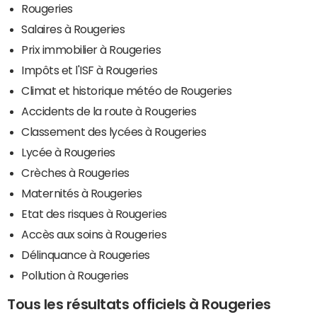
Rougeries
Salaires à Rougeries
Prix immobilier à Rougeries
Impôts et l'ISF à Rougeries
Climat et historique météo de Rougeries
Accidents de la route à Rougeries
Classement des lycées à Rougeries
Lycée à Rougeries
Crèches à Rougeries
Maternités à Rougeries
Etat des risques à Rougeries
Accès aux soins à Rougeries
Délinquance à Rougeries
Pollution à Rougeries
Tous les résultats officiels à Rougeries