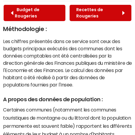
Budget de
Recettes de
Rougeries
Rougeries
Méthodologie :
Les chiffres présentés dans ce service sont ceux des
budgets principaux exécutés des communes dont les
données comptables ont été centralisées par la
direction générale des Finances publiques du ministère de
l'Economie et des Finances. Le calcul des données par
habitant a été réalisé à partir des données de
populations fournies par l'Insee.
A propos des données de population :
Certaines communes (notamment les communes
touristiques de montagne ou du littoral dont la population
permanente est souvent faible) rapportent les différents
éléments de leur budget à un nombre d'habitants