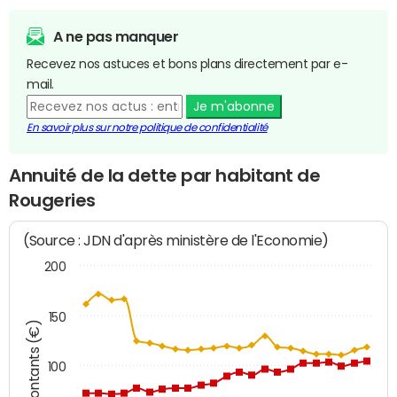
A ne pas manquer
Recevez nos astuces et bons plans directement par e-
mail.
Je m'abonne
En savoir plus sur notre politique de confidentialité
Annuité de la dette par habitant de
Rougeries
(Source : JDN d'après ministère de l'Economie)
200
150
Montants (€)
100