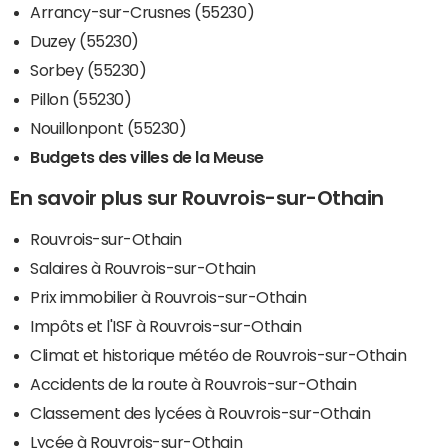
Arrancy-sur-Crusnes (55230)
Duzey (55230)
Sorbey (55230)
Pillon (55230)
Nouillonpont (55230)
Budgets des villes de la Meuse
En savoir plus sur Rouvrois-sur-Othain
Rouvrois-sur-Othain
Salaires à Rouvrois-sur-Othain
Prix immobilier à Rouvrois-sur-Othain
Impôts et l'ISF à Rouvrois-sur-Othain
Climat et historique météo de Rouvrois-sur-Othain
Accidents de la route à Rouvrois-sur-Othain
Classement des lycées à Rouvrois-sur-Othain
Lycée à Rouvrois-sur-Othain