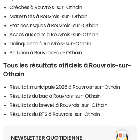
Crèches à Rouvrois-sur-Othain
Maternités à Rouvrois-sur-Othain
Etat des risques à Rouvrois-sur-Othain
Accès aux soins à Rouvrois-sur-Othain
Délinquance à Rouvrois-sur-Othain
Pollution à Rouvrois-sur-Othain
Tous les résultats officiels à Rouvrois-sur-
Othain
Résultat municipale 2026 à Rouvrois-sur-Othain
Résultats du bac à Rouvrois-sur-Othain
Résultats du brevet à Rouvrois-sur-Othain
Résultats du BTS à Rouvrois-sur-Othain
NEWSLETTER QUOTIDIENNE