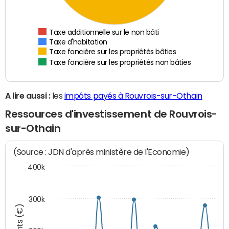
Taxe additionnelle sur le non bâti
Taxe d'habitation
Taxe foncière sur les propriétés bâties
Taxe foncière sur les propriétés non bâties
A lire aussi :
les
impôts payés à Rouvrois-sur-Othain
Ressources d'investissement de Rouvrois-
sur-Othain
(Source : JDN d'après ministère de l'Economie)
400k
300k