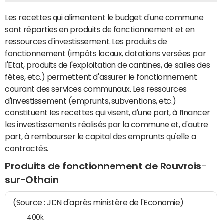
Les recettes qui alimentent le budget d'une commune
sont réparties en produits de fonctionnement et en
ressources d'investissement. Les produits de
fonctionnement (impôts locaux, dotations versées par
l'Etat, produits de l'exploitation de cantines, de salles des
fêtes, etc.) permettent d'assurer le fonctionnement
courant des services communaux. Les ressources
d'investissement (emprunts, subventions, etc.)
constituent les recettes qui visent, d'une part, à financer
les investissements réalisés par la commune et, d'autre
part, à rembourser le capital des emprunts qu'elle a
contractés.
Produits de fonctionnement de Rouvrois-
sur-Othain
(Source : JDN d'après ministère de l'Economie)
400k