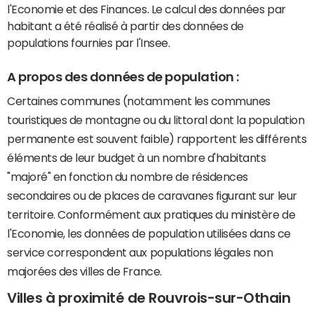
l'Economie et des Finances. Le calcul des données par
habitant a été réalisé à partir des données de
populations fournies par l'Insee.
A propos des données de population :
Certaines communes (notamment les communes
touristiques de montagne ou du littoral dont la population
permanente est souvent faible) rapportent les différents
éléments de leur budget à un nombre d'habitants
"majoré" en fonction du nombre de résidences
secondaires ou de places de caravanes figurant sur leur
territoire. Conformément aux pratiques du ministère de
l'Economie, les données de population utilisées dans ce
service correspondent aux populations légales non
majorées des villes de France.
Villes à proximité de Rouvrois-sur-Othain