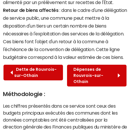
alimenté par un prélèvement sur recettes de l'État.
Retour de biens affectés
: dans le cadre d'une délégation
de service public, une commune peut mettre à la
disposition d'un tiers un certain nombre de biens
nécessaires à l'exploitation des services de la délégation.
Ces biens font l'objet d'un retour à la commune à
l'échéance de la convention de délégation. Cette ligne
budgétaire correspond à la valeur estimée de ces biens.
Dette de Rouvrois-
Dépenses de
sur-Othain
Rouvrois-sur-
Othain
Méthodologie :
Les chiffres présentés dans ce service sont ceux des
budgets principaux exécutés des communes dont les
données comptables ont été centralisées par la
direction générale des Finances publiques du ministère de