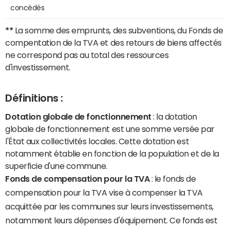
concédés
**
La somme des emprunts, des subventions, du Fonds de
compentation de la TVA et des retours de biens affectés
ne correspond pas au total des ressources
d'investissement.
Définitions :
Dotation globale de fonctionnement
: la dotation
globale de fonctionnement est une somme versée par
l'État aux collectivités locales. Cette dotation est
notamment établie en fonction de la population et de la
superficie d'une commune.
Fonds de compensation pour la TVA
: le fonds de
compensation pour la TVA vise à compenser la TVA
acquittée par les communes sur leurs investissements,
notamment leurs dépenses d'équipement. Ce fonds est