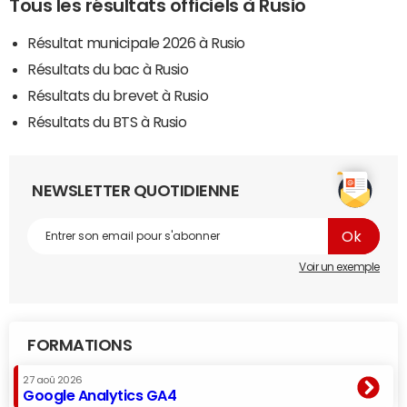
Tous les résultats officiels à Rusio
Résultat municipale 2026 à Rusio
Résultats du bac à Rusio
Résultats du brevet à Rusio
Résultats du BTS à Rusio
NEWSLETTER QUOTIDIENNE
Voir un exemple
FORMATIONS
27 aoû 2026
Google Analytics GA4