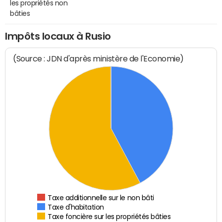
les propriétés non
bâties
Impôts locaux à Rusio
(Source : JDN d'après ministère de l'Economie)
Taxe additionnelle sur le non bâti
Taxe d'habitation
Taxe foncière sur les propriétés bâties