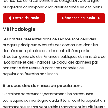
l'échéance de la convention de délégation. Cette ligne
budgétaire correspond à la valeur estimée de ces biens.
Dette de Rusio
Dépenses de Rusio
Méthodologie :
Les chiffres présentés dans ce service sont ceux des
budgets principaux exécutés des communes dont les
données comptables ont été centralisées par la
direction générale des Finances publiques du ministère de
l'Economie et des Finances. Le calcul des données par
habitant a été réalisé à partir des données de
populations fournies par l'Insee.
A propos des données de population :
Certaines communes (notamment les communes
touristiques de montagne ou du littoral dont la population
permanente est souvent faible) rapportent les différents