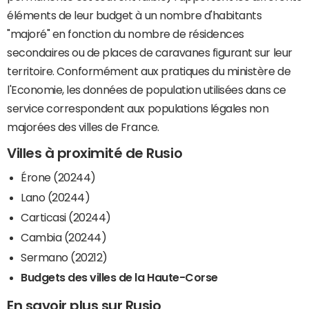
éléments de leur budget à un nombre d'habitants
"majoré" en fonction du nombre de résidences
secondaires ou de places de caravanes figurant sur leur
territoire. Conformément aux pratiques du ministère de
l'Economie, les données de population utilisées dans ce
service correspondent aux populations légales non
majorées des villes de France.
Villes à proximité de Rusio
Érone (20244)
Lano (20244)
Carticasi (20244)
Cambia (20244)
Sermano (20212)
Budgets des villes de la Haute-Corse
En savoir plus sur Rusio