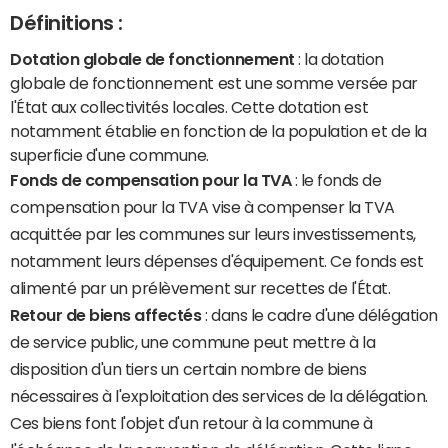
Définitions :
Dotation globale de fonctionnement
: la dotation
globale de fonctionnement est une somme versée par
l'État aux collectivités locales. Cette dotation est
notamment établie en fonction de la population et de la
superficie d'une commune.
Fonds de compensation pour la TVA
: le fonds de
compensation pour la TVA vise à compenser la TVA
acquittée par les communes sur leurs investissements,
notamment leurs dépenses d'équipement. Ce fonds est
alimenté par un prélèvement sur recettes de l'État.
Retour de biens affectés
: dans le cadre d'une délégation
de service public, une commune peut mettre à la
disposition d'un tiers un certain nombre de biens
nécessaires à l'exploitation des services de la délégation.
Ces biens font l'objet d'un retour à la commune à