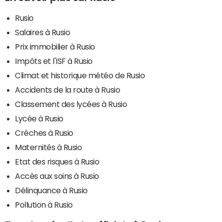
Rusio
Salaires à Rusio
Prix immobilier à Rusio
Impôts et l'ISF à Rusio
Climat et historique météo de Rusio
Accidents de la route à Rusio
Classement des lycées à Rusio
Lycée à Rusio
Crèches à Rusio
Maternités à Rusio
Etat des risques à Rusio
Accès aux soins à Rusio
Délinquance à Rusio
Pollution à Rusio