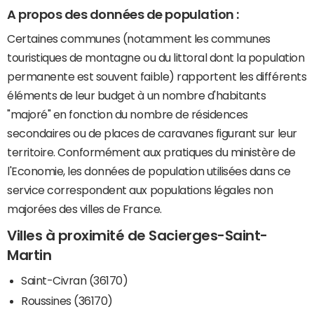
A propos des données de population :
Certaines communes (notamment les communes
touristiques de montagne ou du littoral dont la population
permanente est souvent faible) rapportent les différents
éléments de leur budget à un nombre d'habitants
"majoré" en fonction du nombre de résidences
secondaires ou de places de caravanes figurant sur leur
territoire. Conformément aux pratiques du ministère de
l'Economie, les données de population utilisées dans ce
service correspondent aux populations légales non
majorées des villes de France.
Villes à proximité de Sacierges-Saint-
Martin
Saint-Civran (36170)
Roussines (36170)