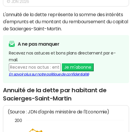
© JDN 2026
L'annuité de la dette représente la somme des intérêts
d'emprunts et du montant du remboursement du capital
de Sacierges-Saint-Martin.
A ne pas manquer
Recevez nos astuces et bons plans directement par e-
mail.
Je m'abonne
En savoir plus sur notre politique de confidentialité
Annuité de la dette par habitant de
Sacierges-Saint-Martin
(Source : JDN d'après ministère de l'Economie)
200