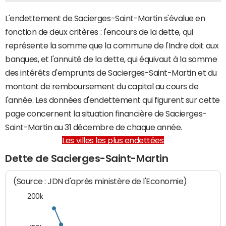
L'endettement de Sacierges-Saint-Martin s'évalue en
fonction de deux critères : l'encours de la dette, qui
représente la somme que la commune de l'Indre doit aux
banques, et l'annuité de la dette, qui équivaut à la somme
des intérêts d'emprunts de Sacierges-Saint-Martin et du
montant de remboursement du capital au cours de
l'année. Les données d'endettement qui figurent sur cette
page concernent la situation financière de Sacierges-
Saint-Martin au 31 décembre de chaque année.
Les villes les plus endettées
Dette de Sacierges-Saint-Martin
(Source : JDN d'après ministère de l'Economie)
200k