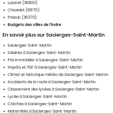
Luzeret (36800)
Chazelet (36170)
Prissac (36370)
Budgets des villes de l'Indre
En savoir plus sur Sacierges-Saint-Martin
Sacierges-Saint-Martin
Salaires à Sacierges-Saint-Martin
Prix immobilier à Sacierges-Saint-Martin
Impôts et l'ISF à Sacierges-Saint-Martin
Climat et historique météo de Sacierges-Saint-Martin
Accidents de la route à Sacierges-Saint-Martin
Classement des lycées à Sacierges-Saint-Martin
Lycée à Sacierges-Saint-Martin
Crèches à Sacierges-Saint-Martin
Maternités à Sacierges-Saint-Martin