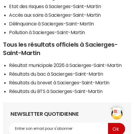
Etat des risques à Sacierges-Saint-Martin
Accès aux soins à Sacierges-Saint-Martin
Délinquance à Sacierges-Saint-Martin
Pollution à Sacierges-Saint-Martin
Tous les résultats officiels à Sacierges-
Saint-Martin
Résultat municipale 2026 à Sacierges-Saint-Martin
Résultats du bac à Sacierges-Saint-Martin
Résultats du brevet à Sacierges-Saint-Martin
Résultats du BTS à Sacierges-Saint-Martin
NEWSLETTER QUOTIDIENNE