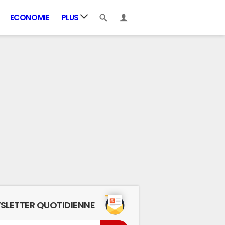
ECONOMIE
PLUS
SLETTER QUOTIDIENNE