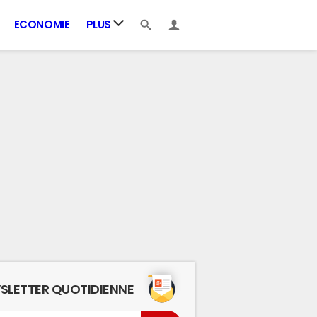
ECONOMIE
PLUS
SLETTER QUOTIDIENNE