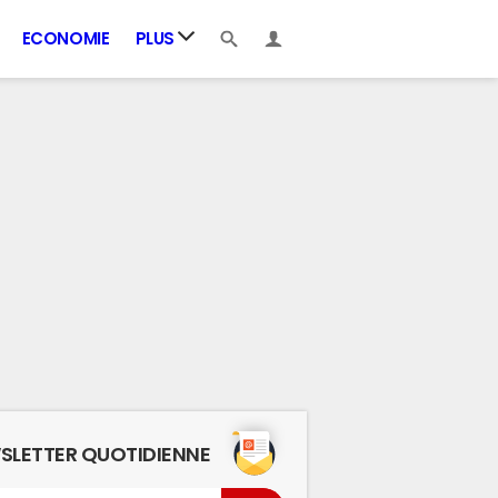
ECONOMIE
PLUS
SLETTER QUOTIDIENNE