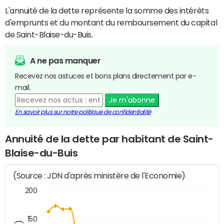
L'annuité de la dette représente la somme des intérêts
d'emprunts et du montant du remboursement du capital
de Saint-Blaise-du-Buis.
A ne pas manquer
Recevez nos astuces et bons plans directement par e-
mail.
Je m'abonne
En savoir plus sur notre politique de confidentialité
Annuité de la dette par habitant de Saint-
Blaise-du-Buis
(Source : JDN d'après ministère de l'Economie)
200
150