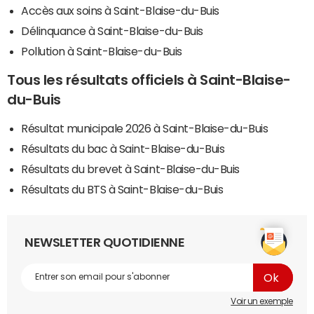
Accès aux soins à Saint-Blaise-du-Buis
Délinquance à Saint-Blaise-du-Buis
Pollution à Saint-Blaise-du-Buis
Tous les résultats officiels à Saint-Blaise-
du-Buis
Résultat municipale 2026 à Saint-Blaise-du-Buis
Résultats du bac à Saint-Blaise-du-Buis
Résultats du brevet à Saint-Blaise-du-Buis
Résultats du BTS à Saint-Blaise-du-Buis
NEWSLETTER QUOTIDIENNE
Voir un exemple