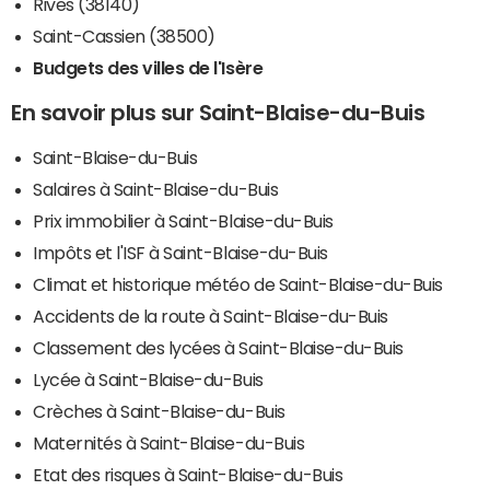
Rives (38140)
Saint-Cassien (38500)
Budgets des villes de l'Isère
En savoir plus sur Saint-Blaise-du-Buis
Saint-Blaise-du-Buis
Salaires à Saint-Blaise-du-Buis
Prix immobilier à Saint-Blaise-du-Buis
Impôts et l'ISF à Saint-Blaise-du-Buis
Climat et historique météo de Saint-Blaise-du-Buis
Accidents de la route à Saint-Blaise-du-Buis
Classement des lycées à Saint-Blaise-du-Buis
Lycée à Saint-Blaise-du-Buis
Crèches à Saint-Blaise-du-Buis
Maternités à Saint-Blaise-du-Buis
Etat des risques à Saint-Blaise-du-Buis