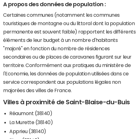
A propos des données de population :
Certaines communes (notamment les communes
touristiques de montagne ou du littoral dont la population
permanente est souvent faible) rapportent les différents
éléments de leur budget à un nombre d'habitants
"majoré" en fonction du nombre de résidences
secondaires ou de places de caravanes figurant sur leur
territoire. Conformément aux pratiques du ministère de
l'Economie, les données de population utilisées dans ce
service correspondent aux populations légales non
majorées des villes de France.
Villes à proximité de Saint-Blaise-du-Buis
Réaumont (38140)
La Murette (38140)
Apprieu (38140)