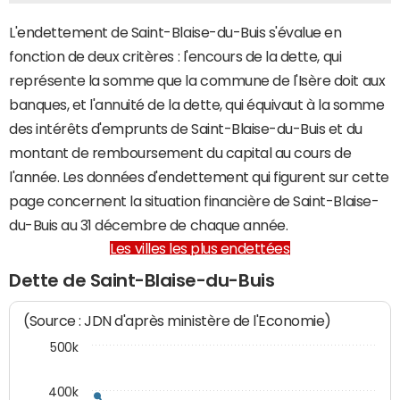
L'endettement de Saint-Blaise-du-Buis s'évalue en
fonction de deux critères : l'encours de la dette, qui
représente la somme que la commune de l'Isère doit aux
banques, et l'annuité de la dette, qui équivaut à la somme
des intérêts d'emprunts de Saint-Blaise-du-Buis et du
montant de remboursement du capital au cours de
l'année. Les données d'endettement qui figurent sur cette
page concernent la situation financière de Saint-Blaise-
du-Buis au 31 décembre de chaque année.
Les villes les plus endettées
Dette de Saint-Blaise-du-Buis
(Source : JDN d'après ministère de l'Economie)
500k
400k