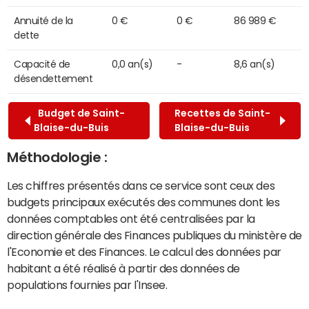
Annuité de la
0 €
0 €
86 989 €
dette
Capacité de
0,0 an(s)
-
8,6 an(s)
désendettement
Budget de Saint-
Recettes de Saint-
Blaise-du-Buis
Blaise-du-Buis
Méthodologie :
Les chiffres présentés dans ce service sont ceux des
budgets principaux exécutés des communes dont les
données comptables ont été centralisées par la
direction générale des Finances publiques du ministère de
l'Economie et des Finances. Le calcul des données par
habitant a été réalisé à partir des données de
populations fournies par l'Insee.