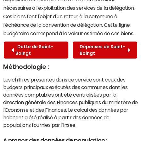
nécessaires à l'exploitation des services de la délégation.
Ces biens font l'objet d'un retour à la commune à
l'échéance de la convention de délégation. Cette ligne
budgétaire correspond à la valeur estimée de ces biens.
Dette de Saint-
Dépenses de Saint-
Boingt
Boingt
Méthodologie :
Les chiffres présentés dans ce service sont ceux des
budgets principaux exécutés des communes dont les
données comptables ont été centralisées par la
direction générale des Finances publiques du ministère de
l'Economie et des Finances. Le calcul des données par
habitant a été réalisé à partir des données de
populations fournies par l'Insee.
A propos des données de population :