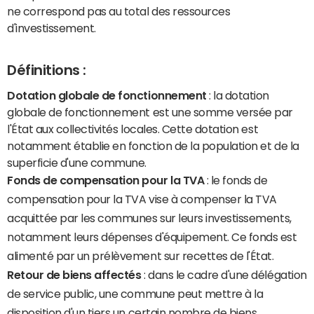
ne correspond pas au total des ressources
d'investissement.
Définitions :
Dotation globale de fonctionnement
: la dotation
globale de fonctionnement est une somme versée par
l'État aux collectivités locales. Cette dotation est
notamment établie en fonction de la population et de la
superficie d'une commune.
Fonds de compensation pour la TVA
: le fonds de
compensation pour la TVA vise à compenser la TVA
acquittée par les communes sur leurs investissements,
notamment leurs dépenses d'équipement. Ce fonds est
alimenté par un prélèvement sur recettes de l'État.
Retour de biens affectés
: dans le cadre d'une délégation
de service public, une commune peut mettre à la
disposition d'un tiers un certain nombre de biens