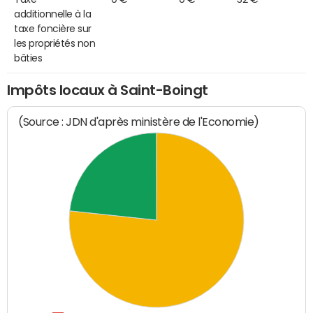
additionnelle à la
taxe foncière sur
les propriétés non
bâties
Impôts locaux à Saint-Boingt
(Source : JDN d'après ministère de l'Economie)