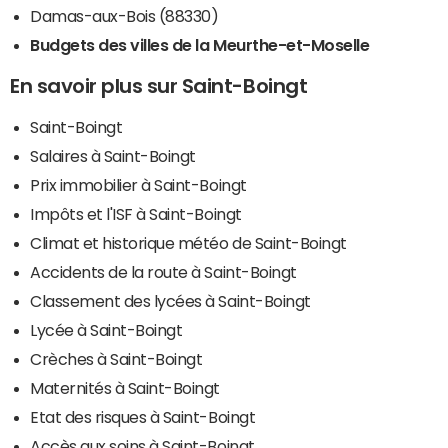
Damas-aux-Bois (88330)
Budgets des villes de la Meurthe-et-Moselle
En savoir plus sur Saint-Boingt
Saint-Boingt
Salaires à Saint-Boingt
Prix immobilier à Saint-Boingt
Impôts et l'ISF à Saint-Boingt
Climat et historique météo de Saint-Boingt
Accidents de la route à Saint-Boingt
Classement des lycées à Saint-Boingt
Lycée à Saint-Boingt
Crèches à Saint-Boingt
Maternités à Saint-Boingt
Etat des risques à Saint-Boingt
Accès aux soins à Saint-Boingt