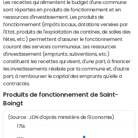
Les recettes qui alimentent le budget d'une commune
sont réparties en produits de fonctionnement et en
ressources d'investissement. Les produits de
fonctionnement (impôts locaux, dotations versées par
l'Etat, produits de l'exploitation de cantines, de salles des
fêtes, etc.) permettent d'assurer le fonctionnement
courant des services communaux. Les ressources
d'investissement (emprunts, subventions, etc.)
constituent les recettes qui visent, d'une part, à financer
les investissements réalisés par la commune et, d'autre
part, à rembourser le capital des emprunts qu'elle a
contractés.
Produits de fonctionnement de Saint-
Boingt
(Source : JDN d'après ministère de l'Economie)
175k