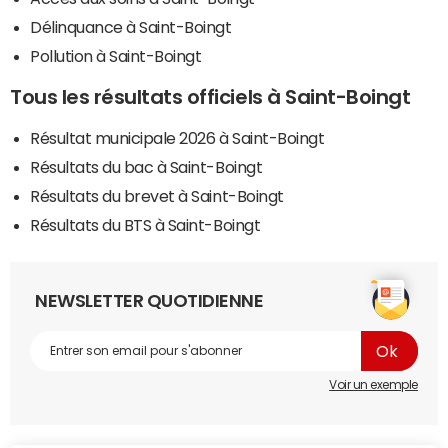
Délinquance à Saint-Boingt
Pollution à Saint-Boingt
Tous les résultats officiels à Saint-Boingt
Résultat municipale 2026 à Saint-Boingt
Résultats du bac à Saint-Boingt
Résultats du brevet à Saint-Boingt
Résultats du BTS à Saint-Boingt
NEWSLETTER QUOTIDIENNE
Voir un exemple