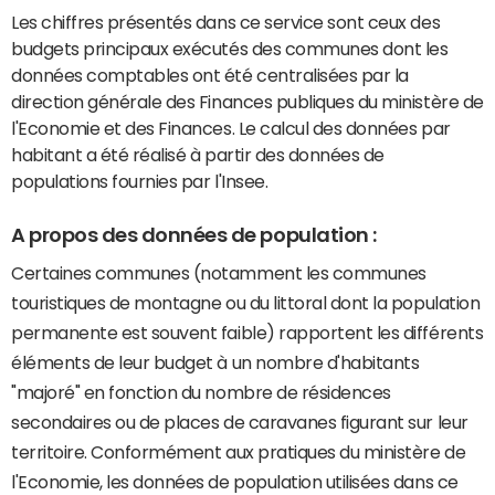
Les chiffres présentés dans ce service sont ceux des
budgets principaux exécutés des communes dont les
données comptables ont été centralisées par la
direction générale des Finances publiques du ministère de
l'Economie et des Finances. Le calcul des données par
habitant a été réalisé à partir des données de
populations fournies par l'Insee.
A propos des données de population :
Certaines communes (notamment les communes
touristiques de montagne ou du littoral dont la population
permanente est souvent faible) rapportent les différents
éléments de leur budget à un nombre d'habitants
"majoré" en fonction du nombre de résidences
secondaires ou de places de caravanes figurant sur leur
territoire. Conformément aux pratiques du ministère de
l'Economie, les données de population utilisées dans ce