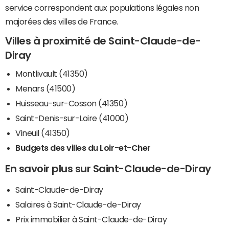
service correspondent aux populations légales non
majorées des villes de France.
Villes à proximité de Saint-Claude-de-
Diray
Montlivault (41350)
Menars (41500)
Huisseau-sur-Cosson (41350)
Saint-Denis-sur-Loire (41000)
Vineuil (41350)
Budgets des villes du Loir-et-Cher
En savoir plus sur Saint-Claude-de-Diray
Saint-Claude-de-Diray
Salaires à Saint-Claude-de-Diray
Prix immobilier à Saint-Claude-de-Diray