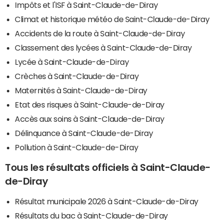
Impôts et l'ISF à Saint-Claude-de-Diray
Climat et historique météo de Saint-Claude-de-Diray
Accidents de la route à Saint-Claude-de-Diray
Classement des lycées à Saint-Claude-de-Diray
Lycée à Saint-Claude-de-Diray
Crèches à Saint-Claude-de-Diray
Maternités à Saint-Claude-de-Diray
Etat des risques à Saint-Claude-de-Diray
Accès aux soins à Saint-Claude-de-Diray
Délinquance à Saint-Claude-de-Diray
Pollution à Saint-Claude-de-Diray
Tous les résultats officiels à Saint-Claude-
de-Diray
Résultat municipale 2026 à Saint-Claude-de-Diray
Résultats du bac à Saint-Claude-de-Diray