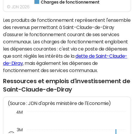
Charges de fonctionnement
© JDN 2026
Les produits de fonctionnement représentent l'ensemble
des revenus permettant à Saint-Claude-de-Diray
d'assurer le fonctionnement courant de ses services
communaux. Les charges de fonctionnement englobent
les dépenses courantes : c'est via ce poste de dépenses
que sont réglés les intérêts de la
dette de Saint-Claude-
de-Diray
, mais également les dépenses de
fonctionnement des services communaux.
Ressources et emplois d'investissement de
Saint-Claude-de-Diray
(Source : JDN d'après ministère de l'Economie)
4M
3M