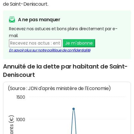
de Saint-Deniscourt.
A ne pas manquer
Recevez nos astuces et bons plans directement par e-
mail.
Je m'abonne
En savoir plus sur notre politique de confidentialité
Annuité de la dette par habitant de Saint-
Deniscourt
(Source : JDN d'après ministère de l'Economie)
1500
Montants (€)
1000