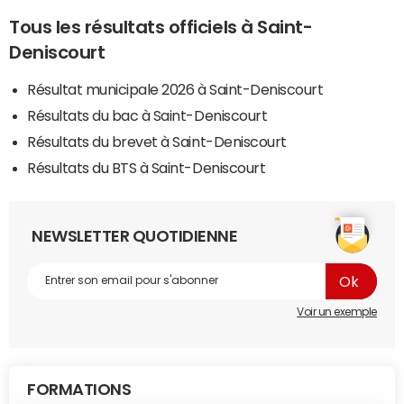
Tous les résultats officiels à Saint-
Deniscourt
Résultat municipale 2026 à Saint-Deniscourt
Résultats du bac à Saint-Deniscourt
Résultats du brevet à Saint-Deniscourt
Résultats du BTS à Saint-Deniscourt
NEWSLETTER QUOTIDIENNE
Voir un exemple
FORMATIONS