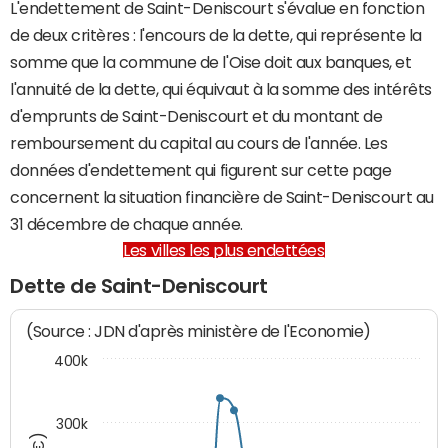
L'endettement de Saint-Deniscourt s'évalue en fonction
de deux critères : l'encours de la dette, qui représente la
somme que la commune de l'Oise doit aux banques, et
l'annuité de la dette, qui équivaut à la somme des intérêts
d'emprunts de Saint-Deniscourt et du montant de
remboursement du capital au cours de l'année. Les
données d'endettement qui figurent sur cette page
concernent la situation financière de Saint-Deniscourt au
31 décembre de chaque année.
Les villes les plus endettées
Dette de Saint-Deniscourt
(Source : JDN d'après ministère de l'Economie)
400k
300k