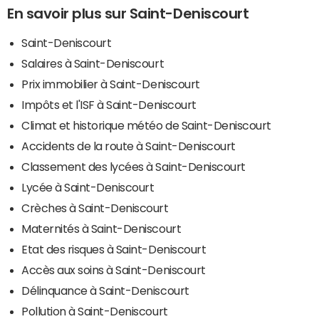
En savoir plus sur Saint-Deniscourt
Saint-Deniscourt
Salaires à Saint-Deniscourt
Prix immobilier à Saint-Deniscourt
Impôts et l'ISF à Saint-Deniscourt
Climat et historique météo de Saint-Deniscourt
Accidents de la route à Saint-Deniscourt
Classement des lycées à Saint-Deniscourt
Lycée à Saint-Deniscourt
Crèches à Saint-Deniscourt
Maternités à Saint-Deniscourt
Etat des risques à Saint-Deniscourt
Accès aux soins à Saint-Deniscourt
Délinquance à Saint-Deniscourt
Pollution à Saint-Deniscourt