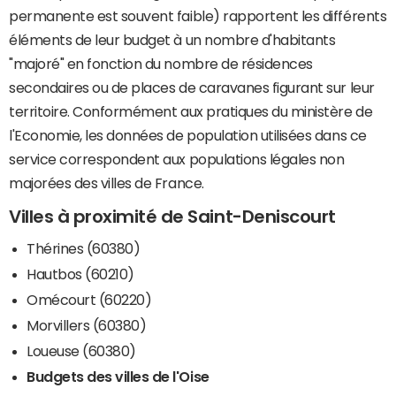
permanente est souvent faible) rapportent les différents
éléments de leur budget à un nombre d'habitants
"majoré" en fonction du nombre de résidences
secondaires ou de places de caravanes figurant sur leur
territoire. Conformément aux pratiques du ministère de
l'Economie, les données de population utilisées dans ce
service correspondent aux populations légales non
majorées des villes de France.
Villes à proximité de Saint-Deniscourt
Thérines (60380)
Hautbos (60210)
Omécourt (60220)
Morvillers (60380)
Loueuse (60380)
Budgets des villes de l'Oise