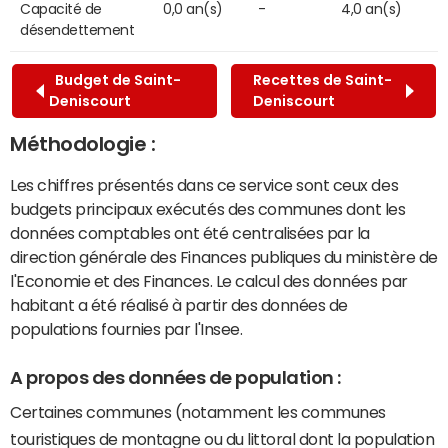
Capacité de
0,0 an(s)
-
4,0 an(s)
désendettement
Budget de Saint-
Recettes de Saint-
Deniscourt
Deniscourt
Méthodologie :
Les chiffres présentés dans ce service sont ceux des
budgets principaux exécutés des communes dont les
données comptables ont été centralisées par la
direction générale des Finances publiques du ministère de
l'Economie et des Finances. Le calcul des données par
habitant a été réalisé à partir des données de
populations fournies par l'Insee.
A propos des données de population :
Certaines communes (notamment les communes
touristiques de montagne ou du littoral dont la population