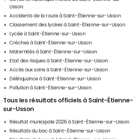
Usson
Accidents de la route à Saint-Étienne-sur-Usson
Classement des lycées à Saint-Étienne-sur-Usson
Lycée à Saint-Étienne-sur-Usson
Crèches à Saint-Étienne-sur-Usson
Maternités à Saint-Étienne-sur-Usson
Etat des risques à Saint-Étienne-sur-Usson
Accès aux soins à Saint-Étienne-sur-Usson
Délinquance à Saint-Étienne-sur-Usson
Pollution à Saint-Étienne-sur-Usson
Tous les résultats officiels à Saint-Étienne-
sur-Usson
Résultat municipale 2026 à Saint-Étienne-sur-Usson
Résultats du bac à Saint-Étienne-sur-Usson