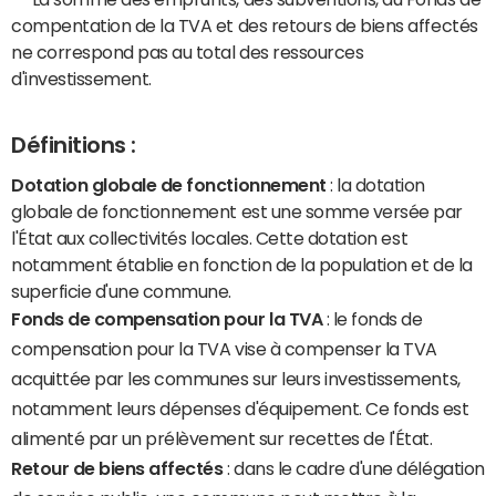
compentation de la TVA et des retours de biens affectés
ne correspond pas au total des ressources
d'investissement.
Définitions :
Dotation globale de fonctionnement
: la dotation
globale de fonctionnement est une somme versée par
l'État aux collectivités locales. Cette dotation est
notamment établie en fonction de la population et de la
superficie d'une commune.
Fonds de compensation pour la TVA
: le fonds de
compensation pour la TVA vise à compenser la TVA
acquittée par les communes sur leurs investissements,
notamment leurs dépenses d'équipement. Ce fonds est
alimenté par un prélèvement sur recettes de l'État.
Retour de biens affectés
: dans le cadre d'une délégation