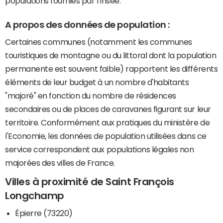
populations fournies par l'Insee.
A propos des données de population :
Certaines communes (notamment les communes
touristiques de montagne ou du littoral dont la population
permanente est souvent faible) rapportent les différents
éléments de leur budget à un nombre d'habitants
"majoré" en fonction du nombre de résidences
secondaires ou de places de caravanes figurant sur leur
territoire. Conformément aux pratiques du ministère de
l'Economie, les données de population utilisées dans ce
service correspondent aux populations légales non
majorées des villes de France.
Villes à proximité de Saint François
Longchamp
Épierre (73220)