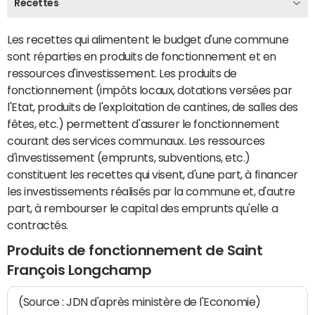
Recettes
Les recettes qui alimentent le budget d'une commune
sont réparties en produits de fonctionnement et en
ressources d'investissement. Les produits de
fonctionnement (impôts locaux, dotations versées par
l'Etat, produits de l'exploitation de cantines, de salles des
fêtes, etc.) permettent d'assurer le fonctionnement
courant des services communaux. Les ressources
d'investissement (emprunts, subventions, etc.)
constituent les recettes qui visent, d'une part, à financer
les investissements réalisés par la commune et, d'autre
part, à rembourser le capital des emprunts qu'elle a
contractés.
Produits de fonctionnement de Saint
François Longchamp
(Source : JDN d'après ministère de l'Economie)