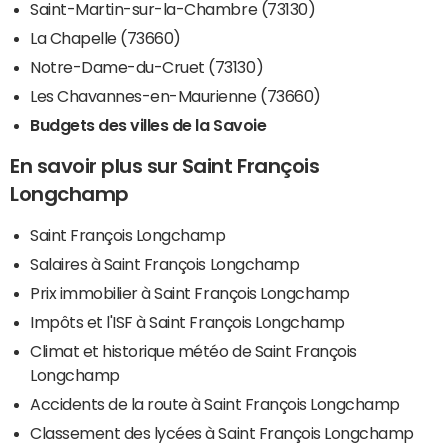
Saint-Martin-sur-la-Chambre (73130)
La Chapelle (73660)
Notre-Dame-du-Cruet (73130)
Les Chavannes-en-Maurienne (73660)
Budgets des villes de la Savoie
En savoir plus sur Saint François
Longchamp
Saint François Longchamp
Salaires à Saint François Longchamp
Prix immobilier à Saint François Longchamp
Impôts et l'ISF à Saint François Longchamp
Climat et historique météo de Saint François
Longchamp
Accidents de la route à Saint François Longchamp
Classement des lycées à Saint François Longchamp