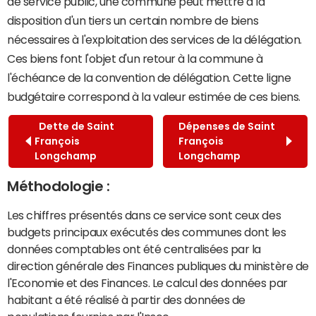
de service public, une commune peut mettre à la
disposition d'un tiers un certain nombre de biens
nécessaires à l'exploitation des services de la délégation.
Ces biens font l'objet d'un retour à la commune à
l'échéance de la convention de délégation. Cette ligne
budgétaire correspond à la valeur estimée de ces biens.
Dette de Saint
Dépenses de Saint
François
François
Longchamp
Longchamp
Méthodologie :
Les chiffres présentés dans ce service sont ceux des
budgets principaux exécutés des communes dont les
données comptables ont été centralisées par la
direction générale des Finances publiques du ministère de
l'Economie et des Finances. Le calcul des données par
habitant a été réalisé à partir des données de