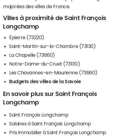
majorées des villes de France.
Villes à proximité de Saint François
Longchamp
Épierre (73220)
Saint-Martin-sur-la-Chambre (73130)
La Chapelle (73660)
Notre-Dame-du-Cruet (73130)
Les Chavannes-en-Maurienne (73660)
Budgets des villes de la Savoie
En savoir plus sur Saint François
Longchamp
Saint François Longchamp
Salaires à Saint François Longchamp
Prix immobilier à Saint François Longchamp