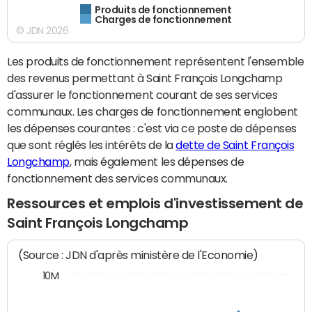
Produits de fonctionnement
Charges de fonctionnement
© JDN 2026
Les produits de fonctionnement représentent l'ensemble
des revenus permettant à Saint François Longchamp
d'assurer le fonctionnement courant de ses services
communaux. Les charges de fonctionnement englobent
les dépenses courantes : c'est via ce poste de dépenses
que sont réglés les intérêts de la
dette de Saint François
Longchamp
, mais également les dépenses de
fonctionnement des services communaux.
Ressources et emplois d'investissement de
Saint François Longchamp
(Source : JDN d'après ministère de l'Economie)
10M