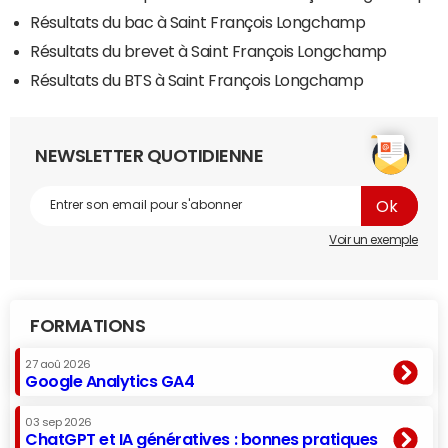
Résultats du bac à Saint François Longchamp
Résultats du brevet à Saint François Longchamp
Résultats du BTS à Saint François Longchamp
NEWSLETTER QUOTIDIENNE
Voir un exemple
FORMATIONS
27 aoû 2026
Google Analytics GA4
03 sep 2026
ChatGPT et IA génératives : bonnes pratiques