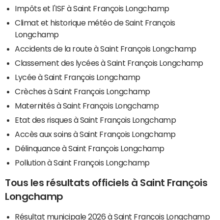
Impôts et l'ISF à Saint François Longchamp
Climat et historique météo de Saint François
Longchamp
Accidents de la route à Saint François Longchamp
Classement des lycées à Saint François Longchamp
Lycée à Saint François Longchamp
Crèches à Saint François Longchamp
Maternités à Saint François Longchamp
Etat des risques à Saint François Longchamp
Accès aux soins à Saint François Longchamp
Délinquance à Saint François Longchamp
Pollution à Saint François Longchamp
Tous les résultats officiels à Saint François
Longchamp
Résultat municipale 2026 à Saint François Longchamp