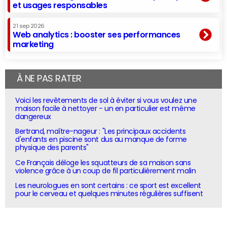
et usages responsables
21 sep 2026
Web analytics : booster ses performances
marketing
À NE PAS RATER
Voici les revêtements de sol à éviter si vous voulez une
maison facile à nettoyer - un en particulier est même
dangereux
Bertrand, maître-nageur : "Les principaux accidents
d'enfants en piscine sont dus au manque de forme
physique des parents"
Ce Français déloge les squatteurs de sa maison sans
violence grâce à un coup de fil particulièrement malin
Les neurologues en sont certains : ce sport est excellent
pour le cerveau et quelques minutes régulières suffisent