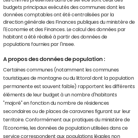
budgets principaux exécutés des communes dont les
données comptables ont été centralisées par la
direction générale des Finances publiques du ministère de
l'Economie et des Finances. Le calcul des données par
habitant a été réalisé à partir des données de
populations fournies par l'Insee.
A propos des données de population :
Certaines communes (notamment les communes
touristiques de montagne ou du littoral dont la population
permanente est souvent faible) rapportent les différents
éléments de leur budget à un nombre d'habitants
"majoré" en fonction du nombre de résidences
secondaires ou de places de caravanes figurant sur leur
territoire. Conformément aux pratiques du ministère de
l'Economie, les données de population utilisées dans ce
service correspondent aux populations légales non