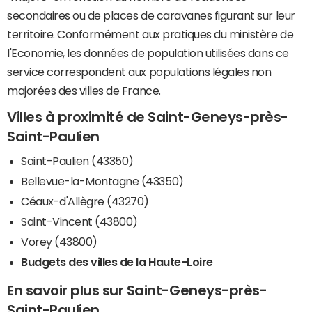
secondaires ou de places de caravanes figurant sur leur
territoire. Conformément aux pratiques du ministère de
l'Economie, les données de population utilisées dans ce
service correspondent aux populations légales non
majorées des villes de France.
Villes à proximité de Saint-Geneys-près-
Saint-Paulien
Saint-Paulien (43350)
Bellevue-la-Montagne (43350)
Céaux-d'Allègre (43270)
Saint-Vincent (43800)
Vorey (43800)
Budgets des villes de la Haute-Loire
En savoir plus sur Saint-Geneys-près-
Saint-Paulien