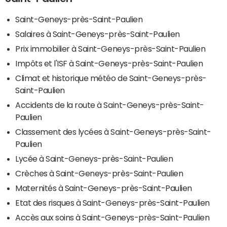
Saint-Geneys-près-Saint-Paulien
Salaires à Saint-Geneys-près-Saint-Paulien
Prix immobilier à Saint-Geneys-près-Saint-Paulien
Impôts et l'ISF à Saint-Geneys-près-Saint-Paulien
Climat et historique météo de Saint-Geneys-près-
Saint-Paulien
Accidents de la route à Saint-Geneys-près-Saint-
Paulien
Classement des lycées à Saint-Geneys-près-Saint-
Paulien
Lycée à Saint-Geneys-près-Saint-Paulien
Crèches à Saint-Geneys-près-Saint-Paulien
Maternités à Saint-Geneys-près-Saint-Paulien
Etat des risques à Saint-Geneys-près-Saint-Paulien
Accès aux soins à Saint-Geneys-près-Saint-Paulien