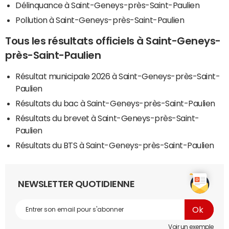
Délinquance à Saint-Geneys-près-Saint-Paulien
Pollution à Saint-Geneys-près-Saint-Paulien
Tous les résultats officiels à Saint-Geneys-
près-Saint-Paulien
Résultat municipale 2026 à Saint-Geneys-près-Saint-
Paulien
Résultats du bac à Saint-Geneys-près-Saint-Paulien
Résultats du brevet à Saint-Geneys-près-Saint-
Paulien
Résultats du BTS à Saint-Geneys-près-Saint-Paulien
NEWSLETTER QUOTIDIENNE
Voir un exemple