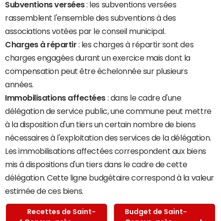
Subventions versées
: les subventions versées
rassemblent l'ensemble des subventions à des
associations votées par le conseil municipal.
Charges à répartir
: les charges à répartir sont des
charges engagées durant un exercice mais dont la
compensation peut être échelonnée sur plusieurs
années.
Immobilisations affectées
: dans le cadre d'une
délégation de service public, une commune peut mettre
à la disposition d'un tiers un certain nombre de biens
nécessaires à l'exploitation des services de la délégation.
Les immobilisations affectées correspondent aux biens
mis à dispositions d'un tiers dans le cadre de cette
délégation. Cette ligne budgétaire correspond à la valeur
estimée de ces biens.
Recettes de Saint-
Budget de Saint-