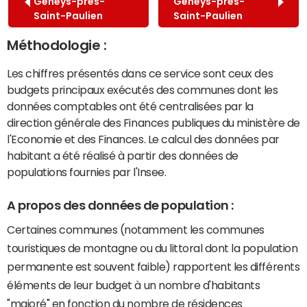
Geneys-près-
Geneys-près-
Saint-Paulien
Saint-Paulien
Méthodologie :
Les chiffres présentés dans ce service sont ceux des
budgets principaux exécutés des communes dont les
données comptables ont été centralisées par la
direction générale des Finances publiques du ministère de
l'Economie et des Finances. Le calcul des données par
habitant a été réalisé à partir des données de
populations fournies par l'Insee.
A propos des données de population :
Certaines communes (notamment les communes
touristiques de montagne ou du littoral dont la population
permanente est souvent faible) rapportent les différents
éléments de leur budget à un nombre d'habitants
"majoré" en fonction du nombre de résidences