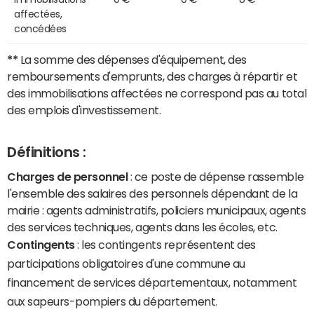
affectées,
concédées
**
La somme des dépenses d'équipement, des
remboursements d'emprunts, des charges à répartir et
des immobilisations affectées ne correspond pas au total
des emplois d'investissement.
Définitions :
Charges de personnel
: ce poste de dépense rassemble
l'ensemble des salaires des personnels dépendant de la
mairie : agents administratifs, policiers municipaux, agents
des services techniques, agents dans les écoles, etc.
Contingents
: les contingents représentent des
participations obligatoires d'une commune au
financement de services départementaux, notamment
aux sapeurs-pompiers du département.