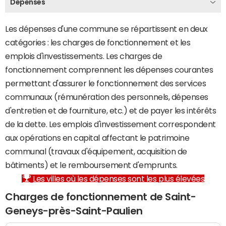
Dépenses
Les dépenses d'une commune se répartissent en deux
catégories : les charges de fonctionnement et les
emplois d'investissements. Les charges de
fonctionnement comprennent les dépenses courantes
permettant d'assurer le fonctionnement des services
communaux (rémunération des personnels, dépenses
d'entretien et de fourniture, etc.) et de payer les intérêts
de la dette. Les emplois d'investissement correspondent
aux opérations en capital affectant le patrimoine
communal (travaux d'équipement, acquisition de
bâtiments) et le remboursement d'emprunts.
Les villes où les dépenses sont les plus élevées
Charges de fonctionnement de Saint-
Geneys-près-Saint-Paulien