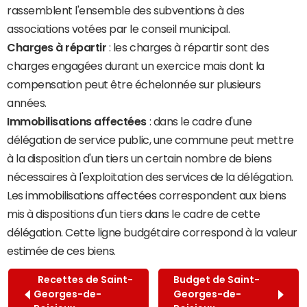
rassemblent l'ensemble des subventions à des
associations votées par le conseil municipal.
Charges à répartir
: les charges à répartir sont des
charges engagées durant un exercice mais dont la
compensation peut être échelonnée sur plusieurs
années.
Immobilisations affectées
: dans le cadre d'une
délégation de service public, une commune peut mettre
à la disposition d'un tiers un certain nombre de biens
nécessaires à l'exploitation des services de la délégation.
Les immobilisations affectées correspondent aux biens
mis à dispositions d'un tiers dans le cadre de cette
délégation. Cette ligne budgétaire correspond à la valeur
estimée de ces biens.
Recettes de Saint-
Budget de Saint-
Georges-de-
Georges-de-