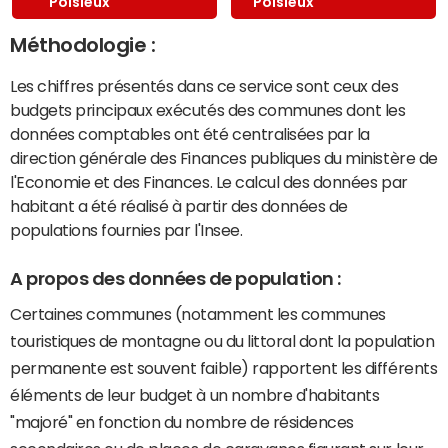
Poisieux
Poisieux
Méthodologie :
Les chiffres présentés dans ce service sont ceux des
budgets principaux exécutés des communes dont les
données comptables ont été centralisées par la
direction générale des Finances publiques du ministère de
l'Economie et des Finances. Le calcul des données par
habitant a été réalisé à partir des données de
populations fournies par l'Insee.
A propos des données de population :
Certaines communes (notamment les communes
touristiques de montagne ou du littoral dont la population
permanente est souvent faible) rapportent les différents
éléments de leur budget à un nombre d'habitants
"majoré" en fonction du nombre de résidences