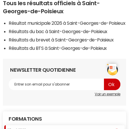
Tous les résultats officiels à Saint-
Georges-de-Poisieux
Résultat municipale 2026 à Saint-Georges-de-Poisieux
Résultats du bac à Saint-Georges-de-Poisieux
Résultats du brevet à Saint-Georges-de-Poisieux
Résultats du BTS à Saint-Georges-de-Poisieux
NEWSLETTER QUOTIDIENNE
Voir un exemple
FORMATIONS