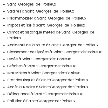
Saint-Georges-de-Poisieux
Salaires à Saint-Georges-de-Poisieux
Prix immobilier à Saint-Georges-de-Poisieux
Impôts et l'ISF à Saint-Georges-de-Poisieux
Climat et historique météo de Saint-Georges-de-
Poisieux
Accidents de la route à Saint-Georges-de-Poisieux
Classement des lycées à Saint-Georges-de-Poisieux
Lycée à Saint-Georges-de-Poisieux
Crèches à Saint-Georges-de-Poisieux
Maternités à Saint-Georges-de-Poisieux
Etat des risques à Saint-Georges-de-Poisieux
Accès aux soins à Saint-Georges-de-Poisieux
Délinquance à Saint-Georges-de-Poisieux
Pollution à Saint-Georges-de-Poisieux