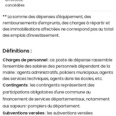
concédées
**
La somme des dépenses d'équipement, des
remboursements d'emprunts, des charges à répartir et
des immobilisations affectées ne correspond pas au total
des emplois d'investissement.
Définitions :
Charges de personnel
: ce poste de dépense rassemble
l'ensemble des salaires des personnels dépendant de la
mairie : agents administratifs, policiers municipaux, agents
des services techniques, agents dans les écoles, etc.
Contingents
: les contingents représentent des
participations obligatoires d'une commune au
financement de services départementaux, notamment
aux sapeurs-pompiers du département.
Subventions versées
: les subventions versées