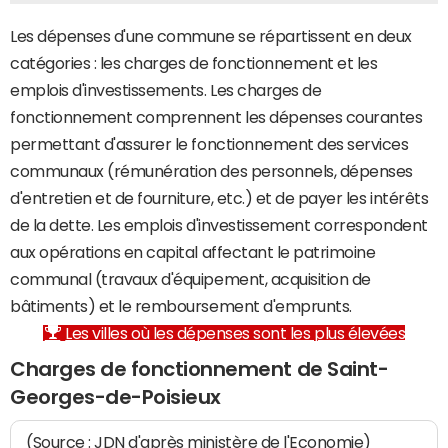
Les dépenses d'une commune se répartissent en deux
catégories : les charges de fonctionnement et les
emplois d'investissements. Les charges de
fonctionnement comprennent les dépenses courantes
permettant d'assurer le fonctionnement des services
communaux (rémunération des personnels, dépenses
d'entretien et de fourniture, etc.) et de payer les intérêts
de la dette. Les emplois d'investissement correspondent
aux opérations en capital affectant le patrimoine
communal (travaux d'équipement, acquisition de
bâtiments) et le remboursement d'emprunts.
Les villes où les dépenses sont les plus élevées
Charges de fonctionnement de Saint-
Georges-de-Poisieux
(Source : JDN d'après ministère de l'Economie)