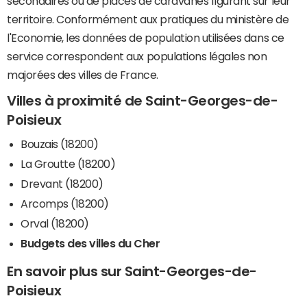
secondaires ou de places de caravanes figurant sur leur
territoire. Conformément aux pratiques du ministère de
l'Economie, les données de population utilisées dans ce
service correspondent aux populations légales non
majorées des villes de France.
Villes à proximité de Saint-Georges-de-
Poisieux
Bouzais (18200)
La Groutte (18200)
Drevant (18200)
Arcomps (18200)
Orval (18200)
Budgets des villes du Cher
En savoir plus sur Saint-Georges-de-
Poisieux