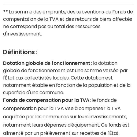
**
La somme des emprunts, des subventions, du Fonds de
compentation de la TVA et des retours de biens affectés
ne correspond pas au total des ressources
d'investissement.
Définitions :
Dotation globale de fonctionnement
: la dotation
globale de fonctionnement est une somme versée par
l'État aux collectivités locales. Cette dotation est
notamment établie en fonction de la population et de la
superficie d'une commune.
Fonds de compensation pour la TVA
: le fonds de
compensation pour la TVA vise à compenser la TVA
acquittée par les communes sur leurs investissements,
notamment leurs dépenses d'équipement. Ce fonds est
alimenté par un prélèvement sur recettes de l'État.