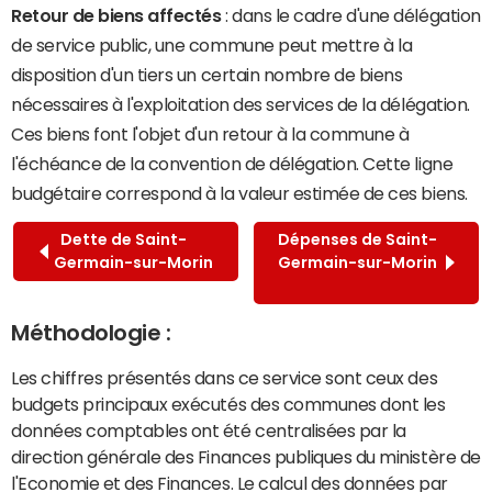
Retour de biens affectés
: dans le cadre d'une délégation
de service public, une commune peut mettre à la
disposition d'un tiers un certain nombre de biens
nécessaires à l'exploitation des services de la délégation.
Ces biens font l'objet d'un retour à la commune à
l'échéance de la convention de délégation. Cette ligne
budgétaire correspond à la valeur estimée de ces biens.
Dette de Saint-
Dépenses de Saint-
Germain-sur-Morin
Germain-sur-Morin
Méthodologie :
Les chiffres présentés dans ce service sont ceux des
budgets principaux exécutés des communes dont les
données comptables ont été centralisées par la
direction générale des Finances publiques du ministère de
l'Economie et des Finances. Le calcul des données par