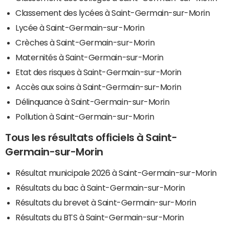
Classement des lycées à Saint-Germain-sur-Morin
Lycée à Saint-Germain-sur-Morin
Crèches à Saint-Germain-sur-Morin
Maternités à Saint-Germain-sur-Morin
Etat des risques à Saint-Germain-sur-Morin
Accès aux soins à Saint-Germain-sur-Morin
Délinquance à Saint-Germain-sur-Morin
Pollution à Saint-Germain-sur-Morin
Tous les résultats officiels à Saint-
Germain-sur-Morin
Résultat municipale 2026 à Saint-Germain-sur-Morin
Résultats du bac à Saint-Germain-sur-Morin
Résultats du brevet à Saint-Germain-sur-Morin
Résultats du BTS à Saint-Germain-sur-Morin