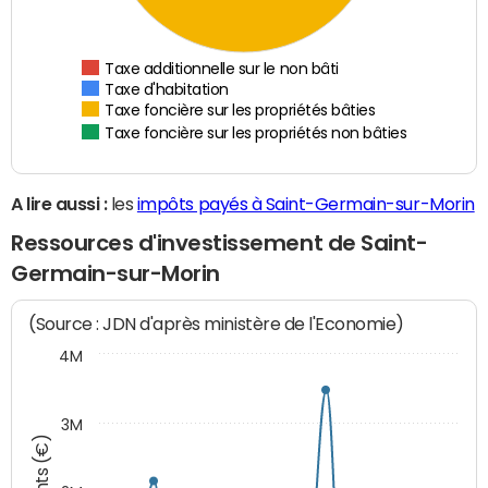
Taxe additionnelle sur le non bâti
Taxe d'habitation
Taxe foncière sur les propriétés bâties
Taxe foncière sur les propriétés non bâties
A lire aussi :
les
impôts payés à Saint-Germain-sur-Morin
Ressources d'investissement de Saint-
Germain-sur-Morin
(Source : JDN d'après ministère de l'Economie)
4M
3M