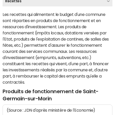
Recettes
Les recettes qui alimentent le budget d'une commune
sont réparties en produits de fonctionnement et en
ressources d'investissement. Les produits de
fonctionnement (impôts locaux, dotations versées par
l'Etat, produits de l'exploitation de cantines, de salles des
fêtes, etc.) permettent d'assurer le fonctionnement
courant des services communaux. Les ressources
d'investissement (emprunts, subventions, etc.)
constituent les recettes qui visent, d'une part, à financer
les investissements réalisés par la commune et, d'autre
part, à rembourser le capital des emprunts qu'elle a
contractés.
Produits de fonctionnement de Saint-
Germain-sur-Morin
(Source : JDN d'après ministère de l'Economie)