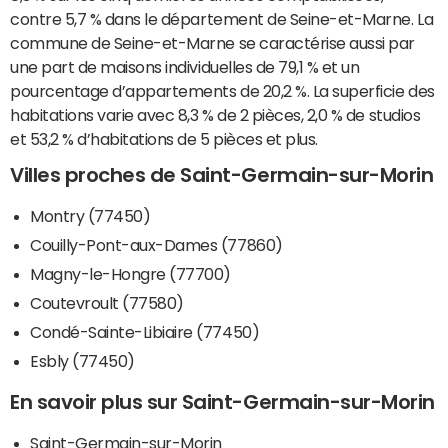
contre 5,7 % dans le département de Seine-et-Marne. La
commune de Seine-et-Marne se caractérise aussi par
une part de maisons individuelles de 79,1 % et un
pourcentage d’appartements de 20,2 %. La superficie des
habitations varie avec 8,3 % de 2 pièces, 2,0 % de studios
et 53,2 % d’habitations de 5 pièces et plus.
Villes proches de Saint-Germain-sur-Morin
Montry (77450)
Couilly-Pont-aux-Dames (77860)
Magny-le-Hongre (77700)
Coutevroult (77580)
Condé-Sainte-Libiaire (77450)
Esbly (77450)
En savoir plus sur Saint-Germain-sur-Morin
Saint-Germain-sur-Morin