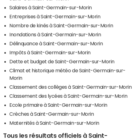
Salaires à Saint-Germain-sur-Morin
Entreprises à Saint-Germain-sur-Morin
Nombre de kinés à Saint-Germain-sur-Morin
Inondations à Saint-Germain-sur-Morin
Délinquance à Saint-Germain-sur-Morin
Impôts à Saint-Germain-sur-Morin
Dette et budget de Saint-Germain-sur-Morin
Climat et historique météo de Saint-Germain-sur-
Morin
Classement des collèges à Saint-Germain-sur-Morin
Classement des lycées à Saint-Germain-sur-Morin
Ecole primaire à Saint-Germain-sur-Morin
Crèches à Saint-Germain-sur-Morin
Maternités à Saint-Germain-sur-Morin
Tous les résultats officiels à Saint-