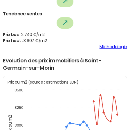
Tendance ventes
Prix bas :
2 740 €/m2
Prix haut :
3 607 €/m2
Méthodologie
Evolution des prix immobiliers à Saint-
Germain-sur-Morin
Prix au m2 (source : estimations JDN)
3500
3250
Prix au m2
3000