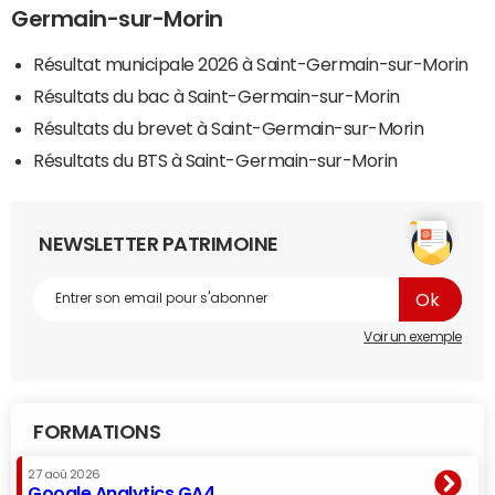
Germain-sur-Morin
Résultat municipale 2026 à Saint-Germain-sur-Morin
Résultats du bac à Saint-Germain-sur-Morin
Résultats du brevet à Saint-Germain-sur-Morin
Résultats du BTS à Saint-Germain-sur-Morin
NEWSLETTER PATRIMOINE
Voir un exemple
FORMATIONS
27 aoû 2026
Google Analytics GA4