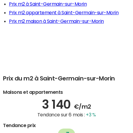
Prix m2 à Saint-Germain-sur-Morin
Prix m2 appartement à Saint-Germain-sur-Morin
Prix m2 maison à Saint-Germain-sur-Morin
Prix du m2 à Saint-Germain-sur-Morin
Maisons et appartements
3 140
€/m2
Tendance sur 6 mois :
+3 %
Tendance prix