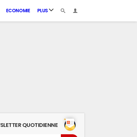
ECONOMIE
PLUS
SLETTER QUOTIDIENNE