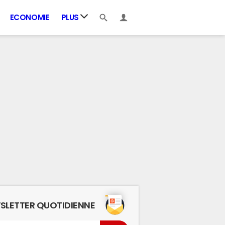
ECONOMIE
PLUS
SLETTER QUOTIDIENNE