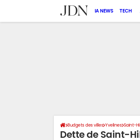
IA NEWS
TECH
Budgets des villes
Yvelines
Saint-Hi
Dette de Saint-Hi