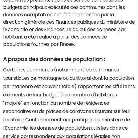
budgets principaux exécutés des communes dont les
données comptables ont été centralisées par la
direction générale des Finances publiques du ministère de
l'Economie et des Finances. Le calcul des données par
habitant a été réalisé à partir des données de
populations fournies par l'Insee.
A propos des données de population :
Certaines communes (notamment les communes
touristiques de montagne ou du littoral dont la population
permanente est souvent faible) rapportent les différents
éléments de leur budget à un nombre d'habitants
"majoré" en fonction du nombre de résidences
secondaires ou de places de caravanes figurant sur leur
territoire. Conformément aux pratiques du ministère de
l'Economie, les données de population utilisées dans ce
service correspondent aux populations légales non