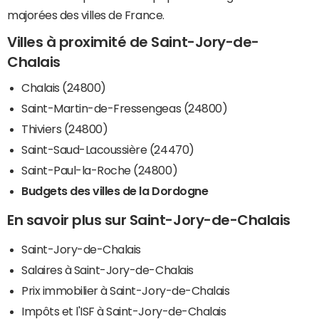
majorées des villes de France.
Villes à proximité de Saint-Jory-de-
Chalais
Chalais (24800)
Saint-Martin-de-Fressengeas (24800)
Thiviers (24800)
Saint-Saud-Lacoussière (24470)
Saint-Paul-la-Roche (24800)
Budgets des villes de la Dordogne
En savoir plus sur Saint-Jory-de-Chalais
Saint-Jory-de-Chalais
Salaires à Saint-Jory-de-Chalais
Prix immobilier à Saint-Jory-de-Chalais
Impôts et l'ISF à Saint-Jory-de-Chalais