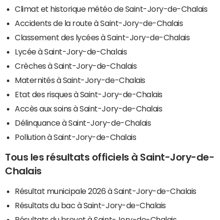
Climat et historique météo de Saint-Jory-de-Chalais
Accidents de la route à Saint-Jory-de-Chalais
Classement des lycées à Saint-Jory-de-Chalais
Lycée à Saint-Jory-de-Chalais
Crèches à Saint-Jory-de-Chalais
Maternités à Saint-Jory-de-Chalais
Etat des risques à Saint-Jory-de-Chalais
Accès aux soins à Saint-Jory-de-Chalais
Délinquance à Saint-Jory-de-Chalais
Pollution à Saint-Jory-de-Chalais
Tous les résultats officiels à Saint-Jory-de-
Chalais
Résultat municipale 2026 à Saint-Jory-de-Chalais
Résultats du bac à Saint-Jory-de-Chalais
Résultats du brevet à Saint-Jory-de-Chalais