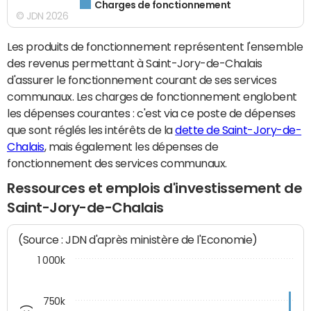
Charges de fonctionnement
© JDN 2026
Les produits de fonctionnement représentent l'ensemble
des revenus permettant à Saint-Jory-de-Chalais
d'assurer le fonctionnement courant de ses services
communaux. Les charges de fonctionnement englobent
les dépenses courantes : c'est via ce poste de dépenses
que sont réglés les intérêts de la
dette de Saint-Jory-de-
Chalais
, mais également les dépenses de
fonctionnement des services communaux.
Ressources et emplois d'investissement de
Saint-Jory-de-Chalais
(Source : JDN d'après ministère de l'Economie)
1 000k
750k