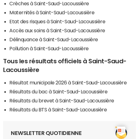
Crèches à Saint-Saud-Lacoussière
Maternités à Saint-Saud-Lacoussière
Etat des risques à Saint-Saud-Lacoussière
Accès aux soins à Saint-Saud-Lacoussière
Délinquance à Saint-Saud-Lacoussière
Pollution à Saint-Saud-Lacoussière
Tous les résultats officiels à Saint-Saud-
Lacoussière
Résultat municipale 2026 à Saint-Saud-Lacoussière
Résultats du bac à Saint-Saud-Lacoussière
Résultats du brevet à Saint-Saud-Lacoussière
Résultats du BTS à Saint-Saud-Lacoussière
NEWSLETTER QUOTIDIENNE