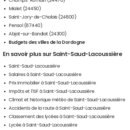
Mialet (24450)
Saint-Jory-de-Chalais (24800)
Pensol (87440)
Abjat-sur-Bandiat (24300)
Budgets des villes de la Dordogne
En savoir plus sur Saint-Saud-Lacoussière
Saint-Saud-Lacoussière
Salaires à Saint-Saud-Lacoussière
Prix immobilier à Saint-Saud-Lacoussière
Impôts et l'ISF à Saint-Saud-Lacoussière
Climat et historique météo de Saint-Saud-Lacoussière
Accidents de la route à Saint-Saud-Lacoussière
Classement des lycées à Saint-Saud-Lacoussière
Lycée à Saint-Saud-Lacoussière