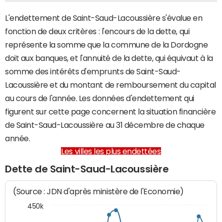
L'endettement de Saint-Saud-Lacoussière s'évalue en
fonction de deux critères : l'encours de la dette, qui
représente la somme que la commune de la Dordogne
doit aux banques, et l'annuité de la dette, qui équivaut à la
somme des intérêts d'emprunts de Saint-Saud-
Lacoussière et du montant de remboursement du capital
au cours de l'année. Les données d'endettement qui
figurent sur cette page concernent la situation financière
de Saint-Saud-Lacoussière au 31 décembre de chaque
année.
Les villes les plus endettées
Dette de Saint-Saud-Lacoussière
(Source : JDN d'après ministère de l'Economie)
450k