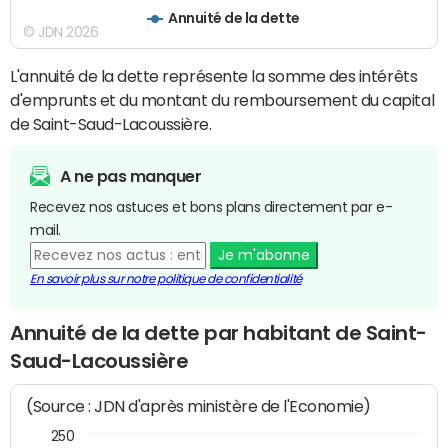
Annuité de la dette
© JDN 2026
L'annuité de la dette représente la somme des intérêts
d'emprunts et du montant du remboursement du capital
de Saint-Saud-Lacoussière.
A ne pas manquer
Recevez nos astuces et bons plans directement par e-
mail.
Je m'abonne
En savoir plus sur notre politique de confidentialité
Annuité de la dette par habitant de Saint-
Saud-Lacoussière
(Source : JDN d'après ministère de l'Economie)
250