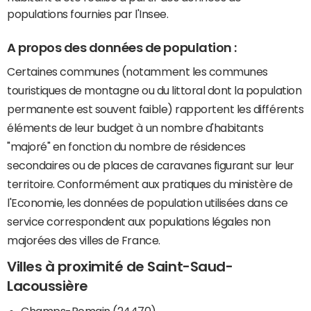
populations fournies par l'Insee.
A propos des données de population :
Certaines communes (notamment les communes
touristiques de montagne ou du littoral dont la population
permanente est souvent faible) rapportent les différents
éléments de leur budget à un nombre d'habitants
"majoré" en fonction du nombre de résidences
secondaires ou de places de caravanes figurant sur leur
territoire. Conformément aux pratiques du ministère de
l'Economie, les données de population utilisées dans ce
service correspondent aux populations légales non
majorées des villes de France.
Villes à proximité de Saint-Saud-
Lacoussière
Champs-Romain (24470)