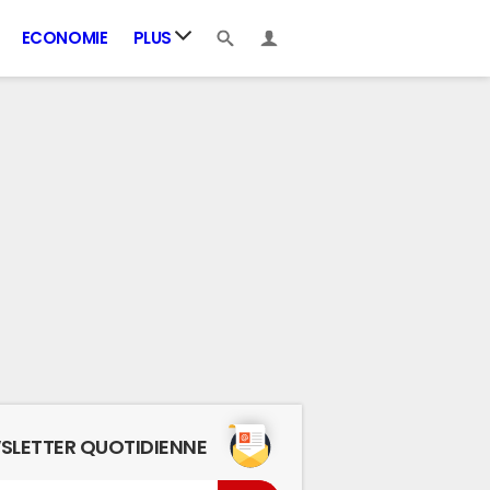
ECONOMIE
PLUS
SLETTER QUOTIDIENNE