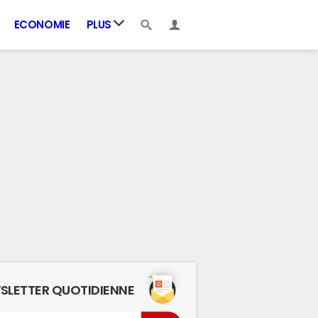
ECONOMIE
PLUS
SLETTER QUOTIDIENNE