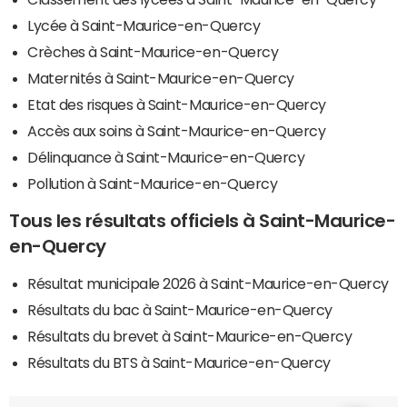
Lycée à Saint-Maurice-en-Quercy
Crèches à Saint-Maurice-en-Quercy
Maternités à Saint-Maurice-en-Quercy
Etat des risques à Saint-Maurice-en-Quercy
Accès aux soins à Saint-Maurice-en-Quercy
Délinquance à Saint-Maurice-en-Quercy
Pollution à Saint-Maurice-en-Quercy
Tous les résultats officiels à Saint-Maurice-
en-Quercy
Résultat municipale 2026 à Saint-Maurice-en-Quercy
Résultats du bac à Saint-Maurice-en-Quercy
Résultats du brevet à Saint-Maurice-en-Quercy
Résultats du BTS à Saint-Maurice-en-Quercy