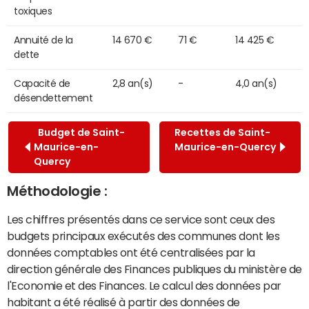
toxiques
Annuité de la
14 670 €
71 €
14 425 €
dette
Capacité de
2,8 an(s)
-
4,0 an(s)
désendettement
Budget de Saint-
Recettes de Saint-
Maurice-en-
Maurice-en-Quercy
Quercy
Méthodologie :
Les chiffres présentés dans ce service sont ceux des
budgets principaux exécutés des communes dont les
données comptables ont été centralisées par la
direction générale des Finances publiques du ministère de
l'Economie et des Finances. Le calcul des données par
habitant a été réalisé à partir des données de