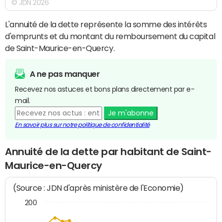
© JDN 2026
L'annuité de la dette représente la somme des intérêts
d'emprunts et du montant du remboursement du capital
de Saint-Maurice-en-Quercy.
A ne pas manquer
Recevez nos astuces et bons plans directement par e-
mail.
Je m'abonne
En savoir plus sur notre politique de confidentialité
Annuité de la dette par habitant de Saint-
Maurice-en-Quercy
(Source : JDN d'après ministère de l'Economie)
200