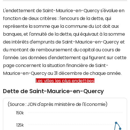
L'endettement de Saint-Maurice-en-Quercy s'évalue en
fonction de deux critères : l'encours de la dette, qui
représente la somme que la commune du Lot doit aux
banques, et l'annuité de la dette, qui équivaut à la somme
des intérêts d'emprunts de Saint-Maurice-en-Quercy et
du montant de remboursement du capital au cours de
l'année. Les données d'endettement qui figurent sur cette
page concernent la situation financière de Saint-
Maurice-en-Quercy au 31 décembre de chaque année.
Les villes les plus endettées
Dette de Saint-Maurice-en-Quercy
(Source : JDN d'après ministère de l'Economie)
150k
125k