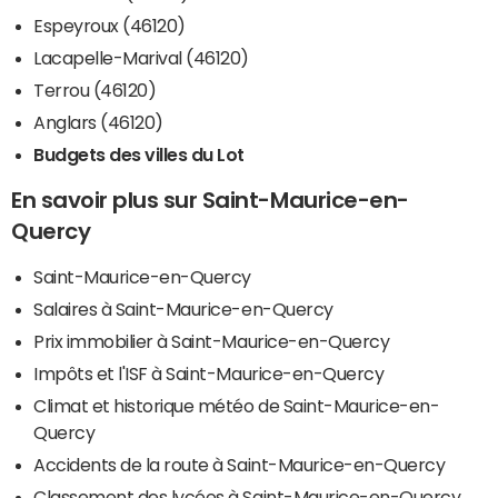
Espeyroux (46120)
Lacapelle-Marival (46120)
Terrou (46120)
Anglars (46120)
Budgets des villes du Lot
En savoir plus sur Saint-Maurice-en-
Quercy
Saint-Maurice-en-Quercy
Salaires à Saint-Maurice-en-Quercy
Prix immobilier à Saint-Maurice-en-Quercy
Impôts et l'ISF à Saint-Maurice-en-Quercy
Climat et historique météo de Saint-Maurice-en-
Quercy
Accidents de la route à Saint-Maurice-en-Quercy
Classement des lycées à Saint-Maurice-en-Quercy