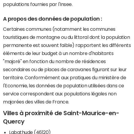
populations fournies par l'Insee.
A propos des données de population :
Certaines communes (notamment les communes
touristiques de montagne ou du littoral dont la population
permanente est souvent faible) rapportent les différents
éléments de leur budget à un nombre d'habitants
"majoré" en fonction du nombre de résidences
secondaires ou de places de caravanes figurant sur leur
territoire. Conformément aux pratiques du ministère de
l'Economie, les données de population utilisées dans ce
service correspondent aux populations légales non
majorées des villes de France.
Villes à proximité de Saint-Maurice-en-
Quercy
Labathude (46120)