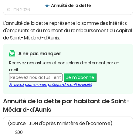
Annuité de la dette
© JDN 2026
L'annuité de la dette représente la somme des intérêts
d'emprunts et du montant du remboursement du capital
de Saint-Médard-d'Aunis.
A ne pas manquer
Recevez nos astuces et bons plans directement par e-
mail.
Je m'abonne
En savoir plus sur notre politique de confidentialité
Annuité de la dette par habitant de Saint-
Médard-d'Aunis
(Source : JDN d'après ministère de l'Economie)
200