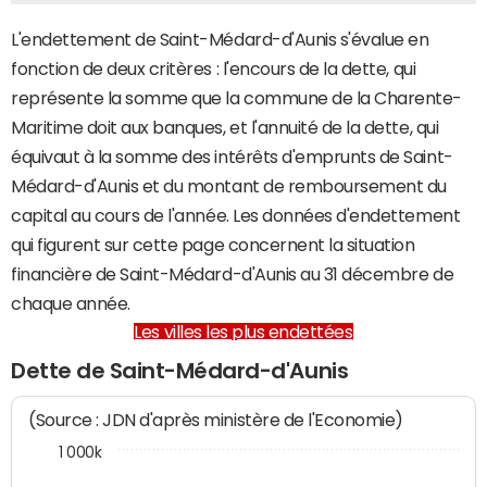
L'endettement de Saint-Médard-d'Aunis s'évalue en
fonction de deux critères : l'encours de la dette, qui
représente la somme que la commune de la Charente-
Maritime doit aux banques, et l'annuité de la dette, qui
équivaut à la somme des intérêts d'emprunts de Saint-
Médard-d'Aunis et du montant de remboursement du
capital au cours de l'année. Les données d'endettement
qui figurent sur cette page concernent la situation
financière de Saint-Médard-d'Aunis au 31 décembre de
chaque année.
Les villes les plus endettées
Dette de Saint-Médard-d'Aunis
(Source : JDN d'après ministère de l'Economie)
1 000k