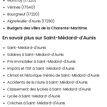
Montroy (17220)
Vérines (17540)
Bourgneuf (17220)
Aigrefeuille-d'Aunis (17290)
Budgets des villes de la Charente-Maritime
En savoir plus sur Saint-Médard-d'Aunis
Saint-Médard-d'Aunis
Salaires à Saint-Médard-d'Aunis
Prix immobilier à Saint-Médard-d'Aunis
Impôts et l'ISF à Saint-Médard-d'Aunis
Climat et historique météo de Saint-Médard-d'Aunis
Accidents de la route à Saint-Médard-d'Aunis
Classement des lycées à Saint-Médard-d'Aunis
Lycée à Saint-Médard-d'Aunis
Crèches à Saint-Médard-d'Aunis