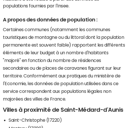
populations fournies par l'Insee.
A propos des données de population :
Certaines communes (notamment les communes
touristiques de montagne ou du littoral dont la population
permanente est souvent faible) rapportent les différents
éléments de leur budget à un nombre d'habitants
"majoré" en fonction du nombre de résidences
secondaires ou de places de caravanes figurant sur leur
territoire. Conformément aux pratiques du ministère de
l'Economie, les données de population utilisées dans ce
service correspondent aux populations légales non
majorées des villes de France.
Villes à proximité de Saint-Médard-d'Aunis
Saint-Christophe (17220)