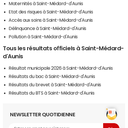
Maternités à Saint-Médard-d'Aunis
Etat des risques à Saint-Médard-d'Aunis
Accès aux soins à Saint-Médard-d'Aunis
Délinquance à Saint-Médard-d'Aunis
Pollution à Saint-Médard-d'Aunis
Tous les résultats officiels à Saint-Médard-
d'Aunis
Résultat municipale 2026 à Saint-Médard-d'Aunis
Résultats du bac à Saint-Médard-d'Aunis
Résultats du brevet à Saint-Médard-d'Aunis
Résultats du BTS à Saint-Médard-d'Aunis
NEWSLETTER QUOTIDIENNE