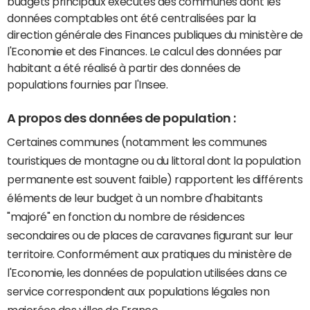
budgets principaux exécutés des communes dont les
données comptables ont été centralisées par la
direction générale des Finances publiques du ministère de
l'Economie et des Finances. Le calcul des données par
habitant a été réalisé à partir des données de
populations fournies par l'Insee.
A propos des données de population :
Certaines communes (notamment les communes
touristiques de montagne ou du littoral dont la population
permanente est souvent faible) rapportent les différents
éléments de leur budget à un nombre d'habitants
"majoré" en fonction du nombre de résidences
secondaires ou de places de caravanes figurant sur leur
territoire. Conformément aux pratiques du ministère de
l'Economie, les données de population utilisées dans ce
service correspondent aux populations légales non