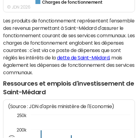
Charges de fonctionnement
© JDN 2026
Les produits de fonctionnement représentent l'ensemble
des revenus permettant à Saint-Médard d'assurer le
fonctionnement courant de ses services communaux. Les
charges de fonctionnement englobent les dépenses
courantes : c'est via ce poste de dépenses que sont
réglés les intérêts de la
dette de Saint-Médard
, mais
également les dépenses de fonctionnement des services
communaux.
Ressources et emplois d'investissement de
Saint-Médard
(Source : JDN d'après ministère de l'Economie)
250k
200k