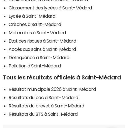
Classement des lycées à Saint-Médard
Lycée à Saint-Médard
Crèches à Saint-Médard
Maternités à Saint-Médard
Etat des risques à Saint-Médard
Accès aux soins à Saint-Médard
Délinquance à Saint-Médard
Pollution à Saint-Médard
Tous les résultats officiels à Saint-Médard
Résultat municipale 2026 à Saint-Médard
Résultats du bac à Saint-Médard
Résultats du brevet à Saint-Médard
Résultats du BTS à Saint-Médard