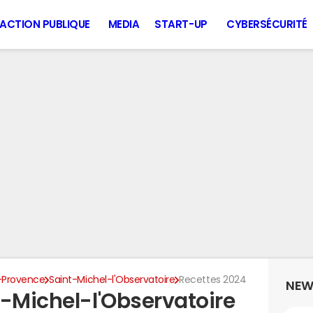
ACTION PUBLIQUE
MEDIA
START-UP
CYBERSÉCURITÉ
-Provence
Saint-Michel-l'Observatoire
Recettes 2024
NEW
t-Michel-l'Observatoire