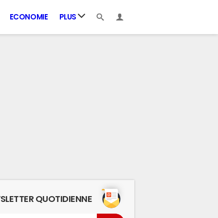
ECONOMIE
PLUS
SLETTER QUOTIDIENNE