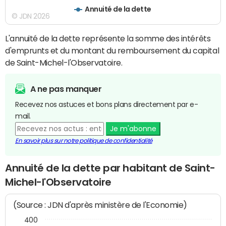
Annuité de la dette
© JDN 2026
L'annuité de la dette représente la somme des intérêts
d'emprunts et du montant du remboursement du capital
de Saint-Michel-l'Observatoire.
A ne pas manquer
Recevez nos astuces et bons plans directement par e-
mail.
Je m'abonne
En savoir plus sur notre politique de confidentialité
Annuité de la dette par habitant de Saint-
Michel-l'Observatoire
(Source : JDN d'après ministère de l'Economie)
400