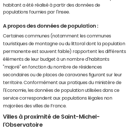
habitant a été réalisé à partir des données de
populations fournies par l'Insee.
A propos des données de population :
Certaines communes (notamment les communes
touristiques de montagne ou du littoral dont la population
permanente est souvent faible) rapportent les différents
éléments de leur budget à un nombre d'habitants
"majoré" en fonction du nombre de résidences
secondaires ou de places de caravanes figurant sur leur
territoire. Conformément aux pratiques du ministère de
l'Economie, les données de population utilisées dans ce
service correspondent aux populations légales non
majorées des villes de France.
Villes à proximité de Saint-Michel-
l'Observatoire