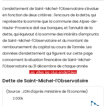
L'endettement de Saint-Michel-l'Observatoire s'évalue
en fonction de deux critères : l'encours de la dette, qui
représente la somme que la commune des Alpes-de-
Haute-Provence doit aux banques, et l'annuité de la
dette, qui équivaut à la somme des intérêts d'emprunts
de Saint-Michel-l'Observatoire et du montant de
remboursement du capital au cours de l'année. Les
données d'endettement qui figurent sur cette page
concernent la situation financière de Saint-Michel-
l'Observatoire au 31 décembre de chaque année.
Les villes les plus endettées
Dette de Saint-Michel-l'Observatoire
(Source : JDN d'après ministère de l'Economie)
2 000k