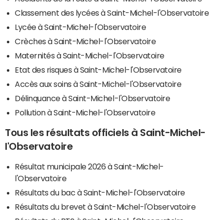
Classement des lycées à Saint-Michel-l'Observatoire
Lycée à Saint-Michel-l'Observatoire
Crèches à Saint-Michel-l'Observatoire
Maternités à Saint-Michel-l'Observatoire
Etat des risques à Saint-Michel-l'Observatoire
Accès aux soins à Saint-Michel-l'Observatoire
Délinquance à Saint-Michel-l'Observatoire
Pollution à Saint-Michel-l'Observatoire
Tous les résultats officiels à Saint-Michel-
l'Observatoire
Résultat municipale 2026 à Saint-Michel-
l'Observatoire
Résultats du bac à Saint-Michel-l'Observatoire
Résultats du brevet à Saint-Michel-l'Observatoire