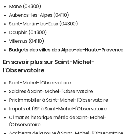
Mane (04300)
Aubenas-les-Alpes (04110)
Saint-Martin-les-Eaux (04300)
Dauphin (04300)
Villemus (04110)
Budgets des villes des Alpes-de-Haute-Provence
En savoir plus sur Saint-Michel-
l'Observatoire
Saint-Michel-l'Observatoire
Salaires à Saint-Michel-l'Observatoire
Prix immobilier à Saint-Michel-l'Observatoire
Impôts et l'ISF à Saint-Michel-l'Observatoire
Climat et historique météo de Saint-Michel-
l'Observatoire
Accidents de la route à Saint-Michel-l'Observatoire