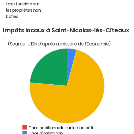
taxe foncière sur
les propriétés non
bâties
Impôts locaux à Saint-Nicolas-lès-Cîteaux
(Source : JDN d'après ministère de l'Economie)
Taxe additionnelle sur le non bâti
Taxe d'habitation