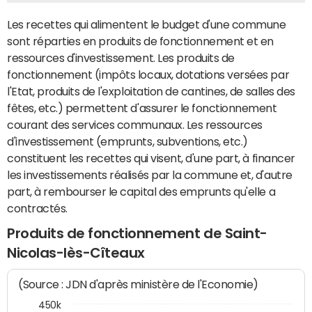
Les recettes qui alimentent le budget d'une commune
sont réparties en produits de fonctionnement et en
ressources d'investissement. Les produits de
fonctionnement (impôts locaux, dotations versées par
l'Etat, produits de l'exploitation de cantines, de salles des
fêtes, etc.) permettent d'assurer le fonctionnement
courant des services communaux. Les ressources
d'investissement (emprunts, subventions, etc.)
constituent les recettes qui visent, d'une part, à financer
les investissements réalisés par la commune et, d'autre
part, à rembourser le capital des emprunts qu'elle a
contractés.
Produits de fonctionnement de Saint-
Nicolas-lès-Cîteaux
(Source : JDN d'après ministère de l'Economie)
450k