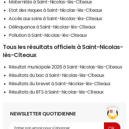
Maternités à Saint-Nicolas-lès-Cîteaux
Etat des risques à Saint-Nicolas-lès-Cîteaux
Accès aux soins à Saint-Nicolas-lès-Cîteaux
Délinquance à Saint-Nicolas-lès-Cîteaux
Pollution à Saint-Nicolas-lès-Cîteaux
Tous les résultats officiels à Saint-Nicolas-
lès-Cîteaux
Résultat municipale 2026 à Saint-Nicolas-lès-Cîteaux
Résultats du bac à Saint-Nicolas-lès-Cîteaux
Résultats du brevet à Saint-Nicolas-lès-Cîteaux
Résultats du BTS à Saint-Nicolas-lès-Cîteaux
NEWSLETTER QUOTIDIENNE