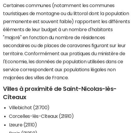
Certaines communes (notamment les communes
touristiques de montagne ou du littoral dont la population
permanente est souvent faible) rapportent les différents
éléments de leur budget à un nombre d'habitants
"majoré" en fonction du nombre de résidences
secondaires ou de places de caravanes figurant sur leur
territoire. Conformément aux pratiques du ministère de
l'Economie, les données de population utilisées dans ce
service correspondent aux populations légales non
majorées des villes de France.
Villes à proximité de Saint-Nicolas-lès-
Cîteaux
Villebichot (21700)
Corcelles-lès-Cîteaux (21910)
Izeure (21110)