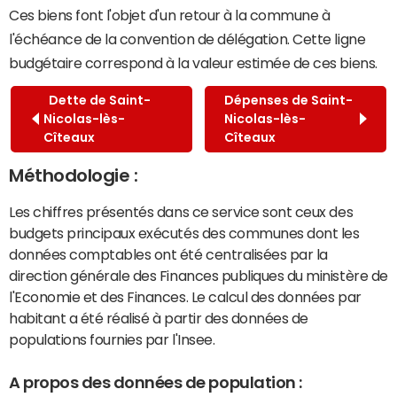
Ces biens font l'objet d'un retour à la commune à
l'échéance de la convention de délégation. Cette ligne
budgétaire correspond à la valeur estimée de ces biens.
Dette de Saint-
Dépenses de Saint-
Nicolas-lès-
Nicolas-lès-
Cîteaux
Cîteaux
Méthodologie :
Les chiffres présentés dans ce service sont ceux des
budgets principaux exécutés des communes dont les
données comptables ont été centralisées par la
direction générale des Finances publiques du ministère de
l'Economie et des Finances. Le calcul des données par
habitant a été réalisé à partir des données de
populations fournies par l'Insee.
A propos des données de population :