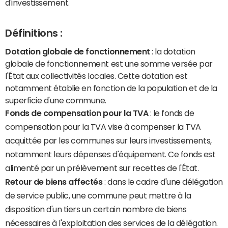
d'investissement.
Définitions :
Dotation globale de fonctionnement
: la dotation
globale de fonctionnement est une somme versée par
l'État aux collectivités locales. Cette dotation est
notamment établie en fonction de la population et de la
superficie d'une commune.
Fonds de compensation pour la TVA
: le fonds de
compensation pour la TVA vise à compenser la TVA
acquittée par les communes sur leurs investissements,
notamment leurs dépenses d'équipement. Ce fonds est
alimenté par un prélèvement sur recettes de l'État.
Retour de biens affectés
: dans le cadre d'une délégation
de service public, une commune peut mettre à la
disposition d'un tiers un certain nombre de biens
nécessaires à l'exploitation des services de la délégation.