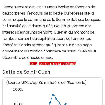
L'endettement de Saint-Ouen s'évalue en fonction de
deux critères : l'encours de la dette, qui représente la
somme que la commune de la Somme doit aux banques,
et l'annuité de la dette, qui équivaut à la somme des
intérêts d'emprunts de Saint-Ouen et du montant de
remboursement du capital au cours de l'année. Les
données d'endettement qui figurent sur cette page
concernent la situation financière de Saint-Ouen au 31
décembre de chaque année.
Les villes les plus endettées
Dette de Saint-Ouen
(Source : JDN d'après ministère de l'Economie)
2 000k
1 500k