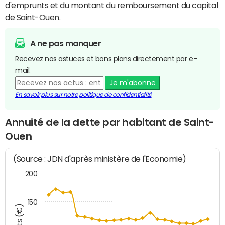
d'emprunts et du montant du remboursement du capital
de Saint-Ouen.
A ne pas manquer
Recevez nos astuces et bons plans directement par e-
mail.
Je m'abonne
En savoir plus sur notre politique de confidentialité
Annuité de la dette par habitant de Saint-
Ouen
(Source : JDN d'après ministère de l'Economie)
200
150