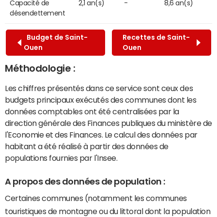
Capacité de
2,1 an(s)
-
8,6 an(s)
désendettement
Budget de Saint-
Recettes de Saint-
Ouen
Ouen
Méthodologie :
Les chiffres présentés dans ce service sont ceux des
budgets principaux exécutés des communes dont les
données comptables ont été centralisées par la
direction générale des Finances publiques du ministère de
l'Economie et des Finances. Le calcul des données par
habitant a été réalisé à partir des données de
populations fournies par l'Insee.
A propos des données de population :
Certaines communes (notamment les communes
touristiques de montagne ou du littoral dont la population