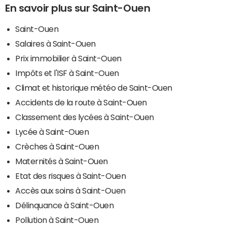
En savoir plus sur Saint-Ouen
Saint-Ouen
Salaires à Saint-Ouen
Prix immobilier à Saint-Ouen
Impôts et l'ISF à Saint-Ouen
Climat et historique météo de Saint-Ouen
Accidents de la route à Saint-Ouen
Classement des lycées à Saint-Ouen
Lycée à Saint-Ouen
Crèches à Saint-Ouen
Maternités à Saint-Ouen
Etat des risques à Saint-Ouen
Accès aux soins à Saint-Ouen
Délinquance à Saint-Ouen
Pollution à Saint-Ouen