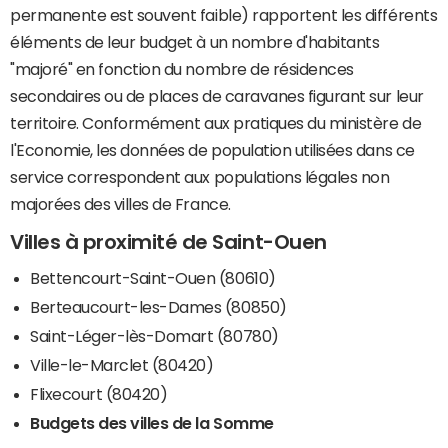
permanente est souvent faible) rapportent les différents
éléments de leur budget à un nombre d'habitants
"majoré" en fonction du nombre de résidences
secondaires ou de places de caravanes figurant sur leur
territoire. Conformément aux pratiques du ministère de
l'Economie, les données de population utilisées dans ce
service correspondent aux populations légales non
majorées des villes de France.
Villes à proximité de Saint-Ouen
Bettencourt-Saint-Ouen (80610)
Berteaucourt-les-Dames (80850)
Saint-Léger-lès-Domart (80780)
Ville-le-Marclet (80420)
Flixecourt (80420)
Budgets des villes de la Somme