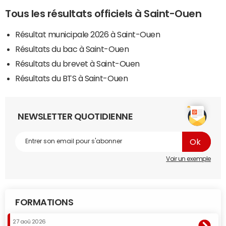
Tous les résultats officiels à Saint-Ouen
Résultat municipale 2026 à Saint-Ouen
Résultats du bac à Saint-Ouen
Résultats du brevet à Saint-Ouen
Résultats du BTS à Saint-Ouen
NEWSLETTER QUOTIDIENNE
Voir un exemple
FORMATIONS
27 aoû 2026