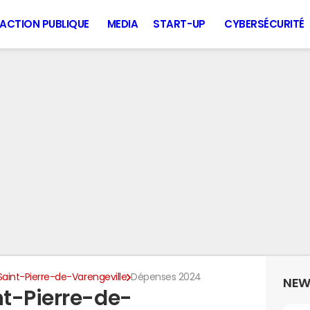
ACTION PUBLIQUE
MEDIA
START-UP
CYBERSÉCURITÉ
Saint-Pierre-de-Varengeville
Dépenses 2024
NEW
t-Pierre-de-