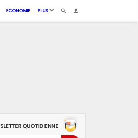
ECONOMIE
PLUS
SLETTER QUOTIDIENNE