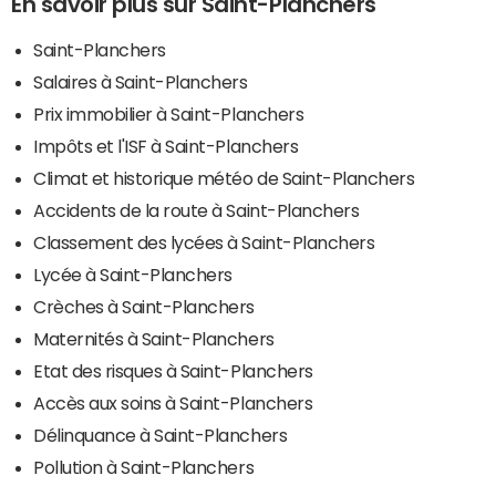
En savoir plus sur Saint-Planchers
Saint-Planchers
Salaires à Saint-Planchers
Prix immobilier à Saint-Planchers
Impôts et l'ISF à Saint-Planchers
Climat et historique météo de Saint-Planchers
Accidents de la route à Saint-Planchers
Classement des lycées à Saint-Planchers
Lycée à Saint-Planchers
Crèches à Saint-Planchers
Maternités à Saint-Planchers
Etat des risques à Saint-Planchers
Accès aux soins à Saint-Planchers
Délinquance à Saint-Planchers
Pollution à Saint-Planchers