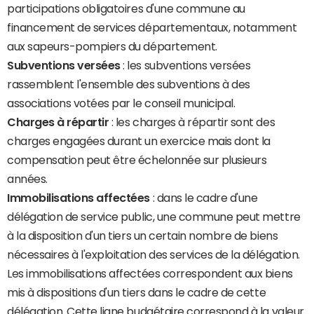
participations obligatoires d'une commune au
financement de services départementaux, notamment
aux sapeurs-pompiers du département.
Subventions versées
: les subventions versées
rassemblent l'ensemble des subventions à des
associations votées par le conseil municipal.
Charges à répartir
: les charges à répartir sont des
charges engagées durant un exercice mais dont la
compensation peut être échelonnée sur plusieurs
années.
Immobilisations affectées
: dans le cadre d'une
délégation de service public, une commune peut mettre
à la disposition d'un tiers un certain nombre de biens
nécessaires à l'exploitation des services de la délégation.
Les immobilisations affectées correspondent aux biens
mis à dispositions d'un tiers dans le cadre de cette
délégation. Cette ligne budgétaire correspond à la valeur