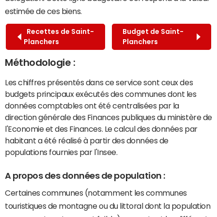
estimée de ces biens.
Recettes de Saint-
Budget de Saint-
Planchers
Planchers
Méthodologie :
Les chiffres présentés dans ce service sont ceux des
budgets principaux exécutés des communes dont les
données comptables ont été centralisées par la
direction générale des Finances publiques du ministère de
l'Economie et des Finances. Le calcul des données par
habitant a été réalisé à partir des données de
populations fournies par l'Insee.
A propos des données de population :
Certaines communes (notamment les communes
touristiques de montagne ou du littoral dont la population