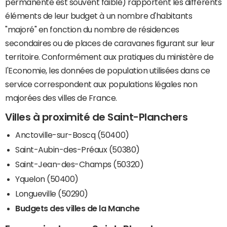
permanente est souvent faible) rapportent les différents
éléments de leur budget à un nombre d'habitants
"majoré" en fonction du nombre de résidences
secondaires ou de places de caravanes figurant sur leur
territoire. Conformément aux pratiques du ministère de
l'Economie, les données de population utilisées dans ce
service correspondent aux populations légales non
majorées des villes de France.
Villes à proximité de Saint-Planchers
Anctoville-sur-Boscq (50400)
Saint-Aubin-des-Préaux (50380)
Saint-Jean-des-Champs (50320)
Yquelon (50400)
Longueville (50290)
Budgets des villes de la Manche