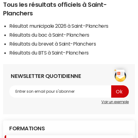
Tous les résultats officiels à Saint-
Planchers
Résultat municipale 2026 à Saint-Planchers
Résultats du bac à Saint-Planchers
Résultats du brevet à Saint-Planchers
Résultats du BTS à Saint-Planchers
NEWSLETTER QUOTIDIENNE
Voir un exemple
FORMATIONS