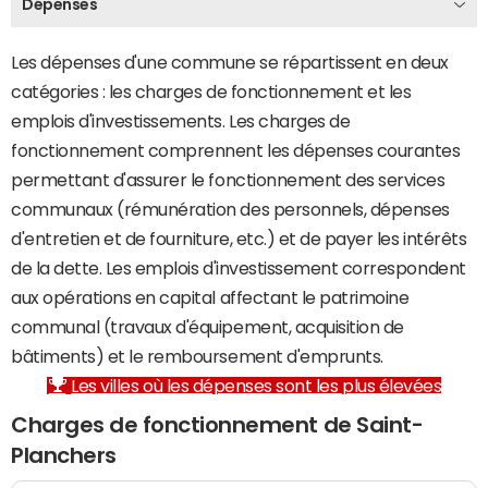
Dépenses
Les dépenses d'une commune se répartissent en deux
catégories : les charges de fonctionnement et les
emplois d'investissements. Les charges de
fonctionnement comprennent les dépenses courantes
permettant d'assurer le fonctionnement des services
communaux (rémunération des personnels, dépenses
d'entretien et de fourniture, etc.) et de payer les intérêts
de la dette. Les emplois d'investissement correspondent
aux opérations en capital affectant le patrimoine
communal (travaux d'équipement, acquisition de
bâtiments) et le remboursement d'emprunts.
Les villes où les dépenses sont les plus élevées
Charges de fonctionnement de Saint-
Planchers