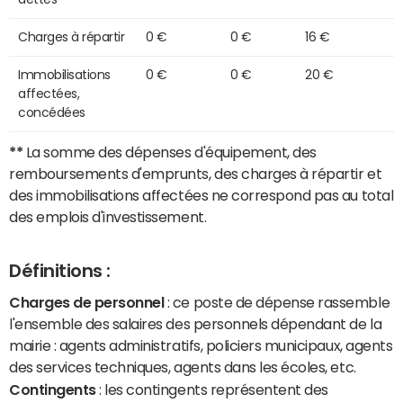
Charges à répartir
0 €
0 €
16 €
Immobilisations
0 €
0 €
20 €
affectées,
concédées
**
La somme des dépenses d'équipement, des
remboursements d'emprunts, des charges à répartir et
des immobilisations affectées ne correspond pas au total
des emplois d'investissement.
Définitions :
Charges de personnel
: ce poste de dépense rassemble
l'ensemble des salaires des personnels dépendant de la
mairie : agents administratifs, policiers municipaux, agents
des services techniques, agents dans les écoles, etc.
Contingents
: les contingents représentent des