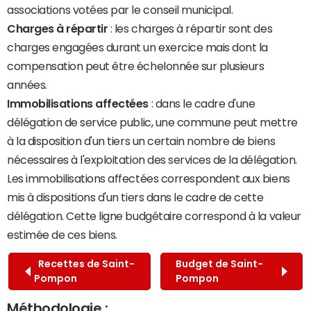
associations votées par le conseil municipal.
Charges à répartir
: les charges à répartir sont des
charges engagées durant un exercice mais dont la
compensation peut être échelonnée sur plusieurs
années.
Immobilisations affectées
: dans le cadre d'une
délégation de service public, une commune peut mettre
à la disposition d'un tiers un certain nombre de biens
nécessaires à l'exploitation des services de la délégation.
Les immobilisations affectées correspondent aux biens
mis à dispositions d'un tiers dans le cadre de cette
délégation. Cette ligne budgétaire correspond à la valeur
estimée de ces biens.
Recettes de Saint-
Budget de Saint-
Pompon
Pompon
Méthodologie :