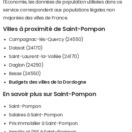
l'Economie, les données de population utilisées dans ce
service correspondent aux populations légales non
majorées des villes de France.
Villes à proximité de Saint-Pompon
Campagnac-lès-Quercy (24550)
Doissat (24170)
Saint-Laurent-la-Vallée (24170)
Daglan (24250)
Besse (24550)
Budgets des villes de la Dordogne
En savoir plus sur Saint-Pompon
Saint-Pompon
Salaires à Saint-Pompon
Prix immobilier à Saint-Pompon
Impôts et l'ISF à Saint-Pompon