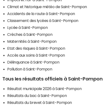
Climat et historique météo de Saint-Pompon
Accidents de la route à Saint-Pompon
Classement des lycées à Saint-Pompon
Lycée à Saint-Pompon
Crèches à Saint-Pompon
Maternités à Saint-Pompon
Etat des risques à Saint-Pompon
Accès aux soins à Saint-Pompon
Délinquance à Saint-Pompon
Pollution à Saint-Pompon
Tous les résultats officiels à Saint-Pompon
Résultat municipale 2026 à Saint-Pompon
Résultats du bac à Saint-Pompon
Résultats du brevet à Saint-Pompon