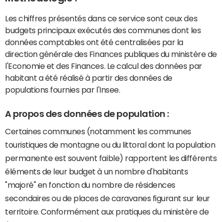
Les chiffres présentés dans ce service sont ceux des
budgets principaux exécutés des communes dont les
données comptables ont été centralisées par la
direction générale des Finances publiques du ministère de
l'Economie et des Finances. Le calcul des données par
habitant a été réalisé à partir des données de
populations fournies par l'Insee.
A propos des données de population :
Certaines communes (notamment les communes
touristiques de montagne ou du littoral dont la population
permanente est souvent faible) rapportent les différents
éléments de leur budget à un nombre d'habitants
"majoré" en fonction du nombre de résidences
secondaires ou de places de caravanes figurant sur leur
territoire. Conformément aux pratiques du ministère de