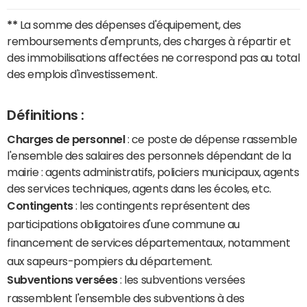
**
La somme des dépenses d'équipement, des
remboursements d'emprunts, des charges à répartir et
des immobilisations affectées ne correspond pas au total
des emplois d'investissement.
Définitions :
Charges de personnel
: ce poste de dépense rassemble
l'ensemble des salaires des personnels dépendant de la
mairie : agents administratifs, policiers municipaux, agents
des services techniques, agents dans les écoles, etc.
Contingents
: les contingents représentent des
participations obligatoires d'une commune au
financement de services départementaux, notamment
aux sapeurs-pompiers du département.
Subventions versées
: les subventions versées
rassemblent l'ensemble des subventions à des