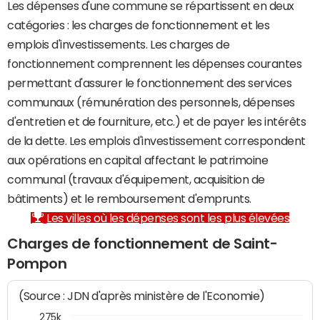
Les dépenses d'une commune se répartissent en deux
catégories : les charges de fonctionnement et les
emplois d'investissements. Les charges de
fonctionnement comprennent les dépenses courantes
permettant d'assurer le fonctionnement des services
communaux (rémunération des personnels, dépenses
d'entretien et de fourniture, etc.) et de payer les intérêts
de la dette. Les emplois d'investissement correspondent
aux opérations en capital affectant le patrimoine
communal (travaux d'équipement, acquisition de
bâtiments) et le remboursement d'emprunts.
Les villes où les dépenses sont les plus élevées
Charges de fonctionnement de Saint-
Pompon
(Source : JDN d'après ministère de l'Economie)
275k