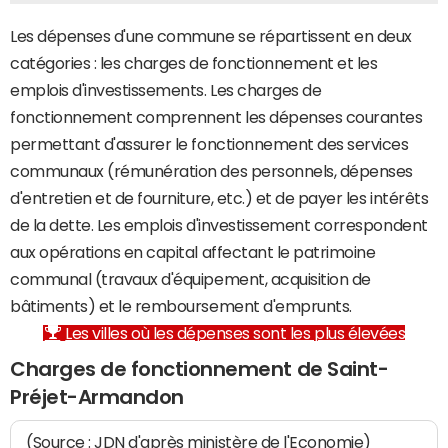
Les dépenses d'une commune se répartissent en deux
catégories : les charges de fonctionnement et les
emplois d'investissements. Les charges de
fonctionnement comprennent les dépenses courantes
permettant d'assurer le fonctionnement des services
communaux (rémunération des personnels, dépenses
d'entretien et de fourniture, etc.) et de payer les intérêts
de la dette. Les emplois d'investissement correspondent
aux opérations en capital affectant le patrimoine
communal (travaux d'équipement, acquisition de
bâtiments) et le remboursement d'emprunts.
Les villes où les dépenses sont les plus élevées
Charges de fonctionnement de Saint-
Préjet-Armandon
(Source : JDN d'après ministère de l'Economie)