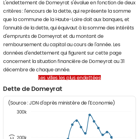
L'endettement de Domeyrat s'évalue en fonction de deux
critères : l'encours de la dette, qui représente la somme
que la commune de la Haute-Loire doit aux banques, et
l'annuité de la dette, qui équivaut à la somme des intérêts
d'emprunts de Domeyrat et du montant de
remboursement du capital au cours de l'année. Les
données d'endettement qui figurent sur cette page
concernent la situation financière de Domeyrat au 31
décembre de chaque année.
Les villes les plus endettées
Dette de Domeyrat
(Source : JDN d'après ministère de l'Economie)
300k
200k