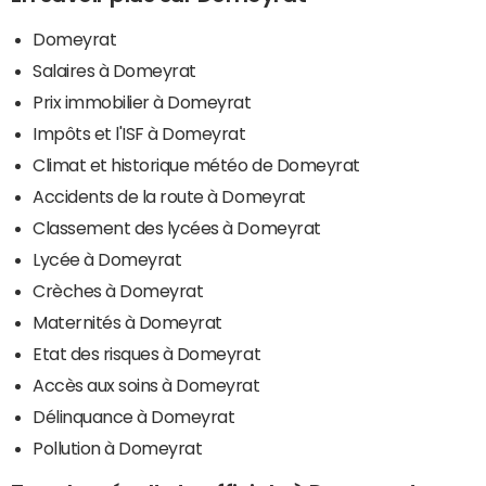
Domeyrat
Salaires à Domeyrat
Prix immobilier à Domeyrat
Impôts et l'ISF à Domeyrat
Climat et historique météo de Domeyrat
Accidents de la route à Domeyrat
Classement des lycées à Domeyrat
Lycée à Domeyrat
Crèches à Domeyrat
Maternités à Domeyrat
Etat des risques à Domeyrat
Accès aux soins à Domeyrat
Délinquance à Domeyrat
Pollution à Domeyrat