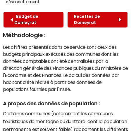
désendettement
Budget de
Recettes de
Domeyrat
Domeyrat
Méthodologie :
Les chiffres présentés dans ce service sont ceux des
budgets principaux exécutés des communes dont les
données comptables ont été centralisées par la
direction générale des Finances publiques du ministère de
l'Economie et des Finances. Le calcul des données par
habitant a été réalisé à partir des données de
populations fournies par l'Insee.
A propos des données de population :
Certaines communes (notamment les communes
touristiques de montagne ou du littoral dont la population
permanente est souvent faible) rapportent les différents