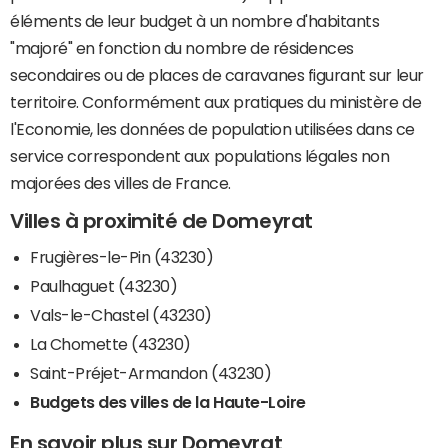
éléments de leur budget à un nombre d'habitants
"majoré" en fonction du nombre de résidences
secondaires ou de places de caravanes figurant sur leur
territoire. Conformément aux pratiques du ministère de
l'Economie, les données de population utilisées dans ce
service correspondent aux populations légales non
majorées des villes de France.
Villes à proximité de Domeyrat
Frugières-le-Pin (43230)
Paulhaguet (43230)
Vals-le-Chastel (43230)
La Chomette (43230)
Saint-Préjet-Armandon (43230)
Budgets des villes de la Haute-Loire
En savoir plus sur Domeyrat