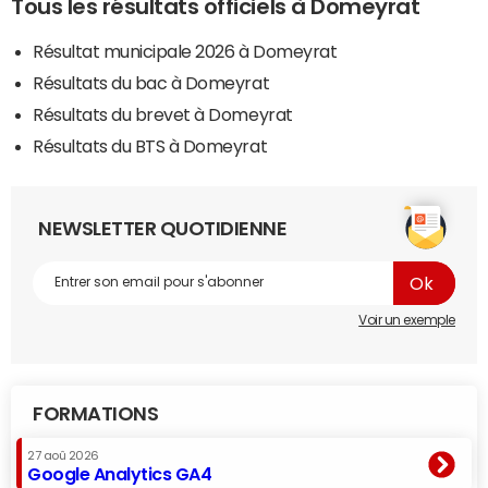
Tous les résultats officiels à Domeyrat
Résultat municipale 2026 à Domeyrat
Résultats du bac à Domeyrat
Résultats du brevet à Domeyrat
Résultats du BTS à Domeyrat
NEWSLETTER QUOTIDIENNE
Voir un exemple
FORMATIONS
27 aoû 2026
Google Analytics GA4