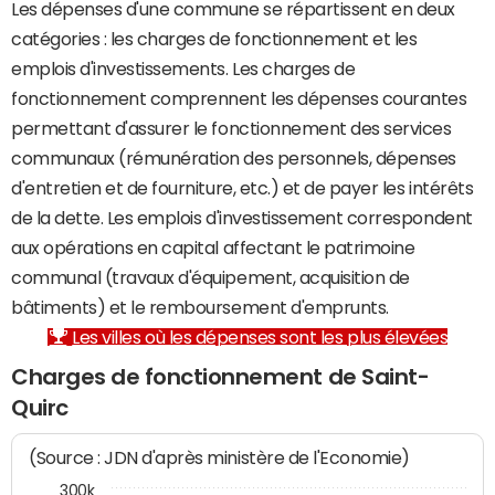
Les dépenses d'une commune se répartissent en deux
catégories : les charges de fonctionnement et les
emplois d'investissements. Les charges de
fonctionnement comprennent les dépenses courantes
permettant d'assurer le fonctionnement des services
communaux (rémunération des personnels, dépenses
d'entretien et de fourniture, etc.) et de payer les intérêts
de la dette. Les emplois d'investissement correspondent
aux opérations en capital affectant le patrimoine
communal (travaux d'équipement, acquisition de
bâtiments) et le remboursement d'emprunts.
Les villes où les dépenses sont les plus élevées
Charges de fonctionnement de Saint-
Quirc
(Source : JDN d'après ministère de l'Economie)
300k