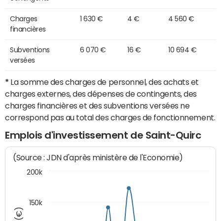
Charges
1 630 €
4 €
4 560 €
financières
Subventions
6 070 €
16 €
10 694 €
versées
*
La somme des charges de personnel, des achats et
charges externes, des dépenses de contingents, des
charges financières et des subventions versées ne
correspond pas au total des charges de fonctionnement.
Emplois d'investissement de Saint-Quirc
(Source : JDN d'après ministère de l'Economie)
200k
150k