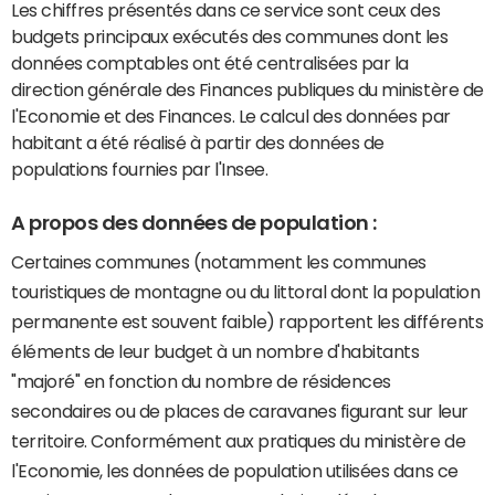
Les chiffres présentés dans ce service sont ceux des
budgets principaux exécutés des communes dont les
données comptables ont été centralisées par la
direction générale des Finances publiques du ministère de
l'Economie et des Finances. Le calcul des données par
habitant a été réalisé à partir des données de
populations fournies par l'Insee.
A propos des données de population :
Certaines communes (notamment les communes
touristiques de montagne ou du littoral dont la population
permanente est souvent faible) rapportent les différents
éléments de leur budget à un nombre d'habitants
"majoré" en fonction du nombre de résidences
secondaires ou de places de caravanes figurant sur leur
territoire. Conformément aux pratiques du ministère de
l'Economie, les données de population utilisées dans ce