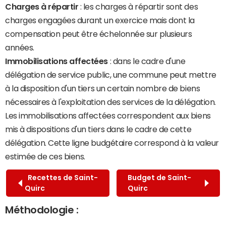
Charges à répartir
: les charges à répartir sont des
charges engagées durant un exercice mais dont la
compensation peut être échelonnée sur plusieurs
années.
Immobilisations affectées
: dans le cadre d'une
délégation de service public, une commune peut mettre
à la disposition d'un tiers un certain nombre de biens
nécessaires à l'exploitation des services de la délégation.
Les immobilisations affectées correspondent aux biens
mis à dispositions d'un tiers dans le cadre de cette
délégation. Cette ligne budgétaire correspond à la valeur
estimée de ces biens.
Recettes de Saint-
Budget de Saint-
Quirc
Quirc
Méthodologie :