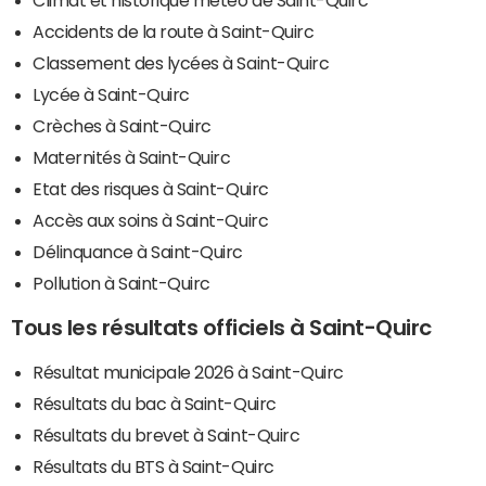
Climat et historique météo de Saint-Quirc
Accidents de la route à Saint-Quirc
Classement des lycées à Saint-Quirc
Lycée à Saint-Quirc
Crèches à Saint-Quirc
Maternités à Saint-Quirc
Etat des risques à Saint-Quirc
Accès aux soins à Saint-Quirc
Délinquance à Saint-Quirc
Pollution à Saint-Quirc
Tous les résultats officiels à Saint-Quirc
Résultat municipale 2026 à Saint-Quirc
Résultats du bac à Saint-Quirc
Résultats du brevet à Saint-Quirc
Résultats du BTS à Saint-Quirc