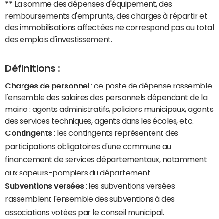
**
La somme des dépenses d'équipement, des
remboursements d'emprunts, des charges à répartir et
des immobilisations affectées ne correspond pas au total
des emplois d'investissement.
Définitions :
Charges de personnel
: ce poste de dépense rassemble
l'ensemble des salaires des personnels dépendant de la
mairie : agents administratifs, policiers municipaux, agents
des services techniques, agents dans les écoles, etc.
Contingents
: les contingents représentent des
participations obligatoires d'une commune au
financement de services départementaux, notamment
aux sapeurs-pompiers du département.
Subventions versées
: les subventions versées
rassemblent l'ensemble des subventions à des
associations votées par le conseil municipal.