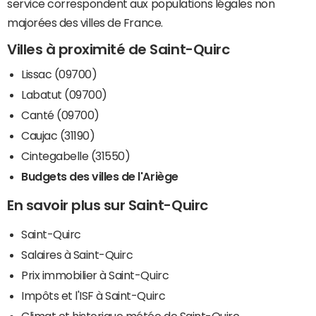
service correspondent aux populations légales non
majorées des villes de France.
Villes à proximité de Saint-Quirc
Lissac (09700)
Labatut (09700)
Canté (09700)
Caujac (31190)
Cintegabelle (31550)
Budgets des villes de l'Ariège
En savoir plus sur Saint-Quirc
Saint-Quirc
Salaires à Saint-Quirc
Prix immobilier à Saint-Quirc
Impôts et l'ISF à Saint-Quirc