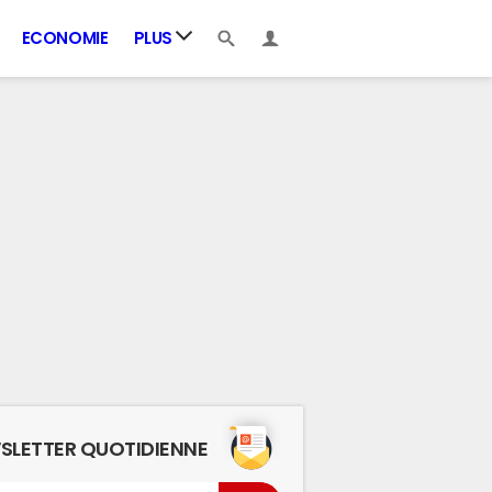
ECONOMIE
PLUS
SLETTER QUOTIDIENNE