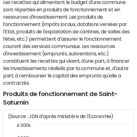
Les recettes qui alimentent le budget d'une commune
sont réparties en produits de fonctionnement et en
ressources d'investissement. Les produits de
fonctionnement (impôts locaux, dotations versées par
l'Etat, produits de l'exploitation de cantines, de salles des
fêtes, etc.) permettent d'assurer le fonctionnement
courant des services communaux. Les ressources
d'investissement (emprunts, subventions, etc.)
constituent les recettes qui visent, d'une part, à financer
les investissements réalisés par la commune et, d'autre
part, à rembourser le capital des emprunts qu'elle a
contractés.
Produits de fonctionnement de Saint-
Saturnin
(Source : JDN d'après ministère de l'Economie)
4 000k