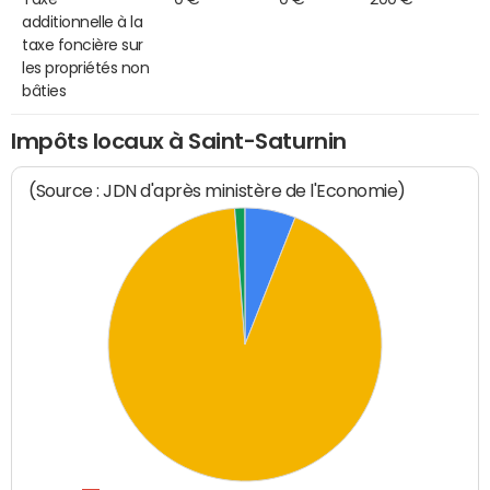
additionnelle à la
taxe foncière sur
les propriétés non
bâties
Impôts locaux à Saint-Saturnin
(Source : JDN d'après ministère de l'Economie)