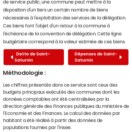
de service public, une commune peut mettre à la
disposition d'un tiers un certain nombre de biens
nécessaires à l'exploitation des services de la délégation.
Ces biens font l'objet d'un retour à la commune à
l'échéance de la convention de délégation. Cette ligne
budgétaire correspond à la valeur estimée de ces biens.
Dette de Saint-
Dépenses de Saint-
Saturnin
Saturnin
Méthodologie :
Les chiffres présentés dans ce service sont ceux des
budgets principaux exécutés des communes dont les
données comptables ont été centralisées par la
direction générale des Finances publiques du ministère de
l'Economie et des Finances. Le calcul des données par
habitant a été réalisé à partir des données de
populations fournies par l'Insee.