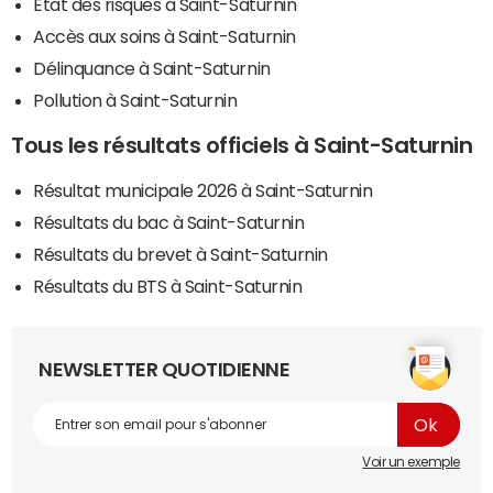
Etat des risques à Saint-Saturnin
Accès aux soins à Saint-Saturnin
Délinquance à Saint-Saturnin
Pollution à Saint-Saturnin
Tous les résultats officiels à Saint-Saturnin
Résultat municipale 2026 à Saint-Saturnin
Résultats du bac à Saint-Saturnin
Résultats du brevet à Saint-Saturnin
Résultats du BTS à Saint-Saturnin
NEWSLETTER QUOTIDIENNE
Voir un exemple