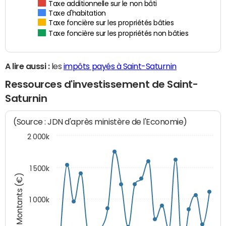
Taxe additionnelle sur le non bâti
Taxe d'habitation
Taxe foncière sur les propriétés bâties
Taxe foncière sur les propriétés non bâties
A lire aussi :
les
impôts payés à Saint-Saturnin
Ressources d'investissement de Saint-
Saturnin
(Source : JDN d'après ministère de l'Economie)
2 000k
1 500k
Montants (€)
1 000k