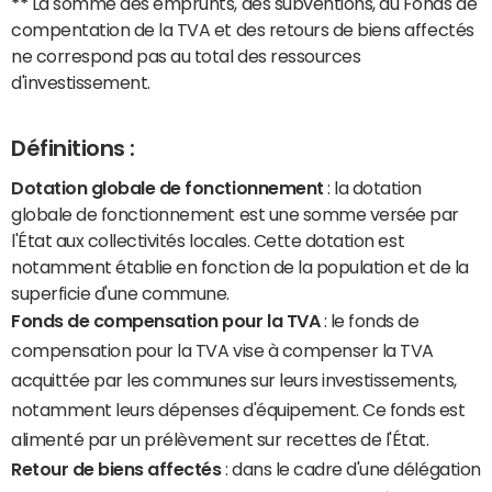
**
La somme des emprunts, des subventions, du Fonds de
compentation de la TVA et des retours de biens affectés
ne correspond pas au total des ressources
d'investissement.
Définitions :
Dotation globale de fonctionnement
: la dotation
globale de fonctionnement est une somme versée par
l'État aux collectivités locales. Cette dotation est
notamment établie en fonction de la population et de la
superficie d'une commune.
Fonds de compensation pour la TVA
: le fonds de
compensation pour la TVA vise à compenser la TVA
acquittée par les communes sur leurs investissements,
notamment leurs dépenses d'équipement. Ce fonds est
alimenté par un prélèvement sur recettes de l'État.
Retour de biens affectés
: dans le cadre d'une délégation