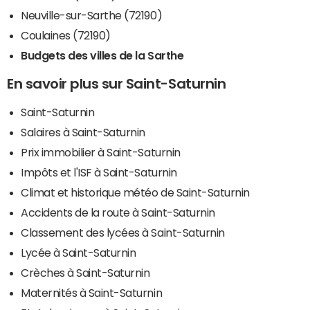
Neuville-sur-Sarthe (72190)
Coulaines (72190)
Budgets des villes de la Sarthe
En savoir plus sur Saint-Saturnin
Saint-Saturnin
Salaires à Saint-Saturnin
Prix immobilier à Saint-Saturnin
Impôts et l'ISF à Saint-Saturnin
Climat et historique météo de Saint-Saturnin
Accidents de la route à Saint-Saturnin
Classement des lycées à Saint-Saturnin
Lycée à Saint-Saturnin
Crèches à Saint-Saturnin
Maternités à Saint-Saturnin