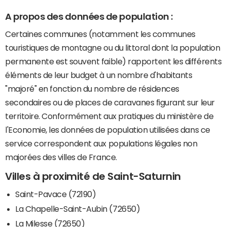
A propos des données de population :
Certaines communes (notamment les communes
touristiques de montagne ou du littoral dont la population
permanente est souvent faible) rapportent les différents
éléments de leur budget à un nombre d'habitants
"majoré" en fonction du nombre de résidences
secondaires ou de places de caravanes figurant sur leur
territoire. Conformément aux pratiques du ministère de
l'Economie, les données de population utilisées dans ce
service correspondent aux populations légales non
majorées des villes de France.
Villes à proximité de Saint-Saturnin
Saint-Pavace (72190)
La Chapelle-Saint-Aubin (72650)
La Milesse (72650)