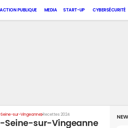
ACTION PUBLIQUE
MEDIA
START-UP
CYBERSÉCURITÉ
-Seine-sur-Vingeanne
Recettes 2024
NEW
nt-Seine-sur-Vingeanne