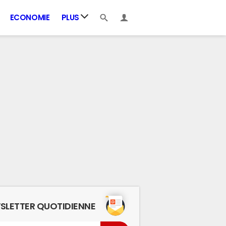
ECONOMIE
PLUS
SLETTER QUOTIDIENNE