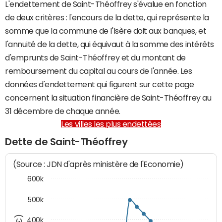
L'endettement de Saint-Théoffrey s'évalue en fonction
de deux critères : l'encours de la dette, qui représente la
somme que la commune de l'Isère doit aux banques, et
l'annuité de la dette, qui équivaut à la somme des intérêts
d'emprunts de Saint-Théoffrey et du montant de
remboursement du capital au cours de l'année. Les
données d'endettement qui figurent sur cette page
concernent la situation financière de Saint-Théoffrey au
31 décembre de chaque année.
Les villes les plus endettées
Dette de Saint-Théoffrey
(Source : JDN d'après ministère de l'Economie)
600k
500k
400k