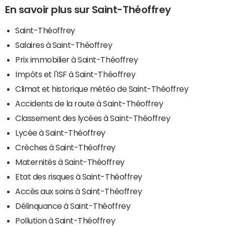
En savoir plus sur Saint-Théoffrey
Saint-Théoffrey
Salaires à Saint-Théoffrey
Prix immobilier à Saint-Théoffrey
Impôts et l'ISF à Saint-Théoffrey
Climat et historique météo de Saint-Théoffrey
Accidents de la route à Saint-Théoffrey
Classement des lycées à Saint-Théoffrey
Lycée à Saint-Théoffrey
Crèches à Saint-Théoffrey
Maternités à Saint-Théoffrey
Etat des risques à Saint-Théoffrey
Accès aux soins à Saint-Théoffrey
Délinquance à Saint-Théoffrey
Pollution à Saint-Théoffrey