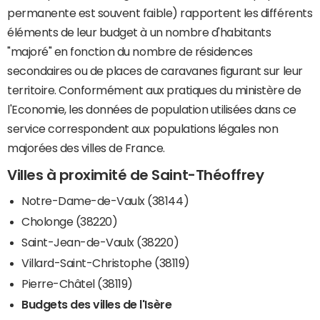
permanente est souvent faible) rapportent les différents
éléments de leur budget à un nombre d'habitants
"majoré" en fonction du nombre de résidences
secondaires ou de places de caravanes figurant sur leur
territoire. Conformément aux pratiques du ministère de
l'Economie, les données de population utilisées dans ce
service correspondent aux populations légales non
majorées des villes de France.
Villes à proximité de Saint-Théoffrey
Notre-Dame-de-Vaulx (38144)
Cholonge (38220)
Saint-Jean-de-Vaulx (38220)
Villard-Saint-Christophe (38119)
Pierre-Châtel (38119)
Budgets des villes de l'Isère