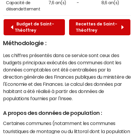
Capacité de
7,6 an(s)
-
8,6 an(s)
désendettement
Budget de Saint-
Recettes de Saint-
Théoffrey
Théoffrey
Méthodologie :
Les chiffres présentés dans ce service sont ceux des
budgets principaux exécutés des communes dont les
données comptables ont été centralisées par la
direction générale des Finances publiques du ministère de
l'Economie et des Finances. Le calcul des données par
habitant a été réalisé à partir des données de
populations fournies par l'Insee.
A propos des données de population :
Certaines communes (notamment les communes
touristiques de montagne ou du littoral dont la population