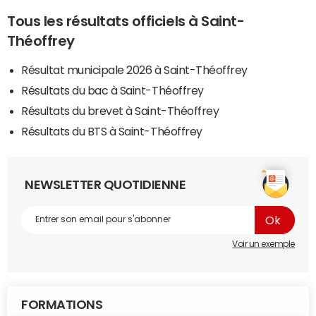
Tous les résultats officiels à Saint-
Théoffrey
Résultat municipale 2026 à Saint-Théoffrey
Résultats du bac à Saint-Théoffrey
Résultats du brevet à Saint-Théoffrey
Résultats du BTS à Saint-Théoffrey
NEWSLETTER QUOTIDIENNE
Voir un exemple
FORMATIONS