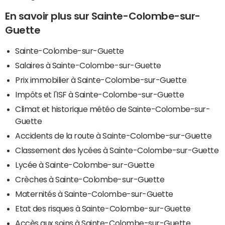
En savoir plus sur Sainte-Colombe-sur-
Guette
Sainte-Colombe-sur-Guette
Salaires à Sainte-Colombe-sur-Guette
Prix immobilier à Sainte-Colombe-sur-Guette
Impôts et l'ISF à Sainte-Colombe-sur-Guette
Climat et historique météo de Sainte-Colombe-sur-
Guette
Accidents de la route à Sainte-Colombe-sur-Guette
Classement des lycées à Sainte-Colombe-sur-Guette
Lycée à Sainte-Colombe-sur-Guette
Crèches à Sainte-Colombe-sur-Guette
Maternités à Sainte-Colombe-sur-Guette
Etat des risques à Sainte-Colombe-sur-Guette
Accès aux soins à Sainte-Colombe-sur-Guette