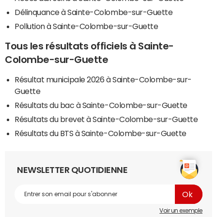
Délinquance à Sainte-Colombe-sur-Guette
Pollution à Sainte-Colombe-sur-Guette
Tous les résultats officiels à Sainte-
Colombe-sur-Guette
Résultat municipale 2026 à Sainte-Colombe-sur-
Guette
Résultats du bac à Sainte-Colombe-sur-Guette
Résultats du brevet à Sainte-Colombe-sur-Guette
Résultats du BTS à Sainte-Colombe-sur-Guette
NEWSLETTER QUOTIDIENNE
Voir un exemple