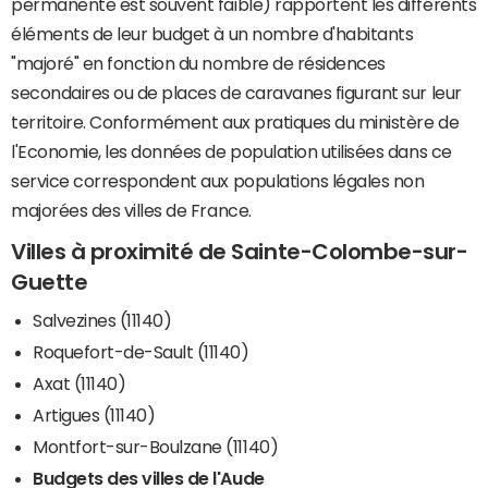
permanente est souvent faible) rapportent les différents
éléments de leur budget à un nombre d'habitants
"majoré" en fonction du nombre de résidences
secondaires ou de places de caravanes figurant sur leur
territoire. Conformément aux pratiques du ministère de
l'Economie, les données de population utilisées dans ce
service correspondent aux populations légales non
majorées des villes de France.
Villes à proximité de Sainte-Colombe-sur-
Guette
Salvezines (11140)
Roquefort-de-Sault (11140)
Axat (11140)
Artigues (11140)
Montfort-sur-Boulzane (11140)
Budgets des villes de l'Aude