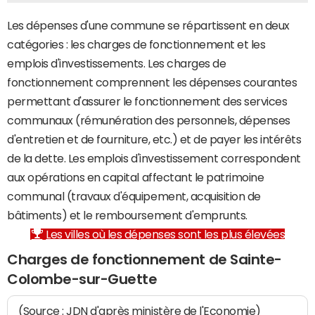
Les dépenses d'une commune se répartissent en deux
catégories : les charges de fonctionnement et les
emplois d'investissements. Les charges de
fonctionnement comprennent les dépenses courantes
permettant d'assurer le fonctionnement des services
communaux (rémunération des personnels, dépenses
d'entretien et de fourniture, etc.) et de payer les intérêts
de la dette. Les emplois d'investissement correspondent
aux opérations en capital affectant le patrimoine
communal (travaux d'équipement, acquisition de
bâtiments) et le remboursement d'emprunts.
Les villes où les dépenses sont les plus élevées
Charges de fonctionnement de Sainte-
Colombe-sur-Guette
(Source : JDN d'après ministère de l'Economie)