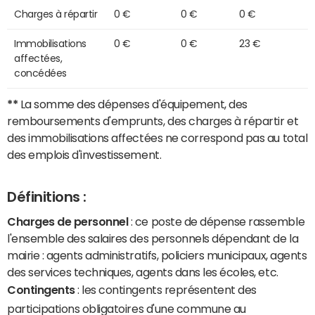
Charges à répartir
0 €
0 €
0 €
Immobilisations
0 €
0 €
23 €
affectées,
concédées
**
La somme des dépenses d'équipement, des
remboursements d'emprunts, des charges à répartir et
des immobilisations affectées ne correspond pas au total
des emplois d'investissement.
Définitions :
Charges de personnel
: ce poste de dépense rassemble
l'ensemble des salaires des personnels dépendant de la
mairie : agents administratifs, policiers municipaux, agents
des services techniques, agents dans les écoles, etc.
Contingents
: les contingents représentent des
participations obligatoires d'une commune au