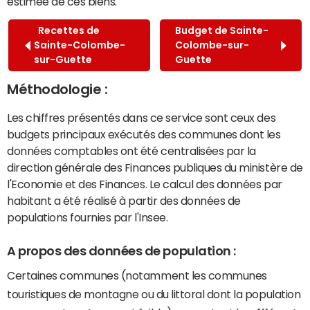
estimée de ces biens.
Recettes de
Budget de Sainte-
Sainte-Colombe-
Colombe-sur-
sur-Guette
Guette
Méthodologie :
Les chiffres présentés dans ce service sont ceux des
budgets principaux exécutés des communes dont les
données comptables ont été centralisées par la
direction générale des Finances publiques du ministère de
l'Economie et des Finances. Le calcul des données par
habitant a été réalisé à partir des données de
populations fournies par l'Insee.
A propos des données de population :
Certaines communes (notamment les communes
touristiques de montagne ou du littoral dont la population