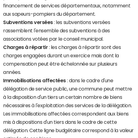
financement de services départementaux, notamment
aux sapeurs-pompiers du département.
Subventions versées
: les subventions versées
rassemblent l'ensemble des subventions à des
associations votées par le conseil municipal.
Charges à répartir
: les charges à répartir sont des
charges engagées durant un exercice mais dont la
compensation peut être échelonnée sur plusieurs
années.
Immobilisations affectées
: dans le cadre d'une
délégation de service public, une commune peut mettre
à la disposition d'un tiers un certain nombre de biens
nécessaires à l'exploitation des services de la délégation.
Les immobilisations affectées correspondent aux biens
mis à dispositions d'un tiers dans le cadre de cette
délégation. Cette ligne budgétaire correspond à la valeur