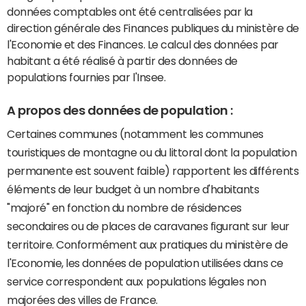
données comptables ont été centralisées par la
direction générale des Finances publiques du ministère de
l'Economie et des Finances. Le calcul des données par
habitant a été réalisé à partir des données de
populations fournies par l'Insee.
A propos des données de population :
Certaines communes (notamment les communes
touristiques de montagne ou du littoral dont la population
permanente est souvent faible) rapportent les différents
éléments de leur budget à un nombre d'habitants
"majoré" en fonction du nombre de résidences
secondaires ou de places de caravanes figurant sur leur
territoire. Conformément aux pratiques du ministère de
l'Economie, les données de population utilisées dans ce
service correspondent aux populations légales non
majorées des villes de France.