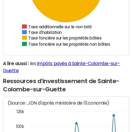
Taxe additionnelle sur le non bâti
Taxe d'habitation
Taxe foncière sur les propriétés bâties
Taxe foncière sur les propriétés non bâties
A lire aussi :
les
impôts payés à Sainte-Colombe-sur-
Guette
Ressources d'investissement de Sainte-
Colombe-sur-Guette
(Source : JDN d'après ministère de l'Economie)
125k
100k