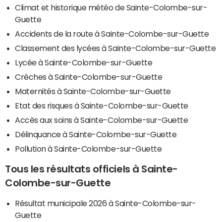
Climat et historique météo de Sainte-Colombe-sur-
Guette
Accidents de la route à Sainte-Colombe-sur-Guette
Classement des lycées à Sainte-Colombe-sur-Guette
Lycée à Sainte-Colombe-sur-Guette
Crèches à Sainte-Colombe-sur-Guette
Maternités à Sainte-Colombe-sur-Guette
Etat des risques à Sainte-Colombe-sur-Guette
Accès aux soins à Sainte-Colombe-sur-Guette
Délinquance à Sainte-Colombe-sur-Guette
Pollution à Sainte-Colombe-sur-Guette
Tous les résultats officiels à Sainte-
Colombe-sur-Guette
Résultat municipale 2026 à Sainte-Colombe-sur-
Guette