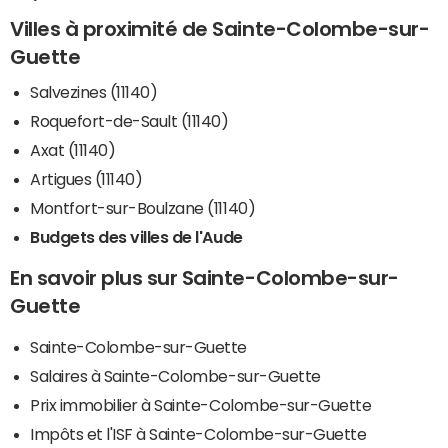
Villes à proximité de Sainte-Colombe-sur-
Guette
Salvezines (11140)
Roquefort-de-Sault (11140)
Axat (11140)
Artigues (11140)
Montfort-sur-Boulzane (11140)
Budgets des villes de l'Aude
En savoir plus sur Sainte-Colombe-sur-
Guette
Sainte-Colombe-sur-Guette
Salaires à Sainte-Colombe-sur-Guette
Prix immobilier à Sainte-Colombe-sur-Guette
Impôts et l'ISF à Sainte-Colombe-sur-Guette