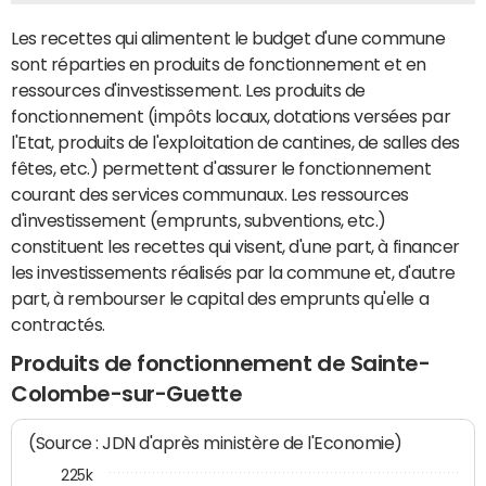
Les recettes qui alimentent le budget d'une commune
sont réparties en produits de fonctionnement et en
ressources d'investissement. Les produits de
fonctionnement (impôts locaux, dotations versées par
l'Etat, produits de l'exploitation de cantines, de salles des
fêtes, etc.) permettent d'assurer le fonctionnement
courant des services communaux. Les ressources
d'investissement (emprunts, subventions, etc.)
constituent les recettes qui visent, d'une part, à financer
les investissements réalisés par la commune et, d'autre
part, à rembourser le capital des emprunts qu'elle a
contractés.
Produits de fonctionnement de Sainte-
Colombe-sur-Guette
(Source : JDN d'après ministère de l'Economie)
225k