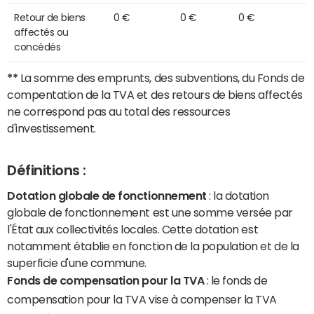
Retour de biens
0 €
0 €
0 €
affectés ou
concédés
**
La somme des emprunts, des subventions, du Fonds de
compentation de la TVA et des retours de biens affectés
ne correspond pas au total des ressources
d'investissement.
Définitions :
Dotation globale de fonctionnement
: la dotation
globale de fonctionnement est une somme versée par
l'État aux collectivités locales. Cette dotation est
notamment établie en fonction de la population et de la
superficie d'une commune.
Fonds de compensation pour la TVA
: le fonds de
compensation pour la TVA vise à compenser la TVA