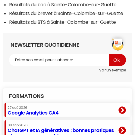
Résultats du bac à Sainte-Colombe-sur-Guette
Résultats du brevet à Sainte-Colombe-sur-Guette
Résultats du BTS à Sainte-Colombe-sur-Guette
NEWSLETTER QUOTIDIENNE
Voir un exemple
FORMATIONS
27 aoû 2026
Google Analytics GA4
03 sep 2026
ChatGPT et IA génératives : bonnes pratiques