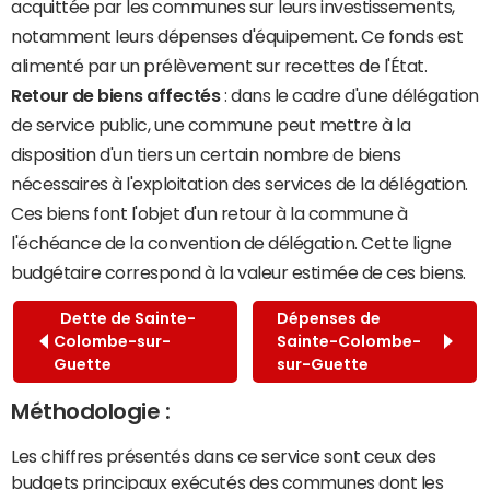
acquittée par les communes sur leurs investissements,
notamment leurs dépenses d'équipement. Ce fonds est
alimenté par un prélèvement sur recettes de l'État.
Retour de biens affectés
: dans le cadre d'une délégation
de service public, une commune peut mettre à la
disposition d'un tiers un certain nombre de biens
nécessaires à l'exploitation des services de la délégation.
Ces biens font l'objet d'un retour à la commune à
l'échéance de la convention de délégation. Cette ligne
budgétaire correspond à la valeur estimée de ces biens.
Dette de Sainte-
Dépenses de
Colombe-sur-
Sainte-Colombe-
Guette
sur-Guette
Méthodologie :
Les chiffres présentés dans ce service sont ceux des
budgets principaux exécutés des communes dont les