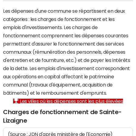
Les dépenses d'une commune se répartissent en deux
catégories : les charges de fonctionnement et les
emplois d'investissements. Les charges de
fonctionnement comprennent les dépenses courantes
permettant d'assurer le fonctionnement des services
communaux (rémunération des personnels, dépenses
d'entretien et de fourniture, etc.) et de payer les intérêts
de la dette. Les emplois d'investissement correspondent
aux opérations en capital affectant le patrimoine
communal (travaux d'équipement, acquisition de
bâtiments) et le remboursement d'emprunts.
Les villes où les dépenses sont les plus élevées
Charges de fonctionnement de Sainte-
Lizaigne
(Source : JDN d'après ministère de l'Economie)