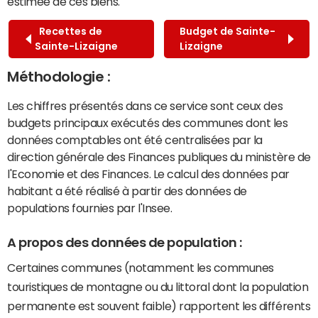
estimée de ces biens.
Recettes de
Budget de Sainte-
Sainte-Lizaigne
Lizaigne
Méthodologie :
Les chiffres présentés dans ce service sont ceux des
budgets principaux exécutés des communes dont les
données comptables ont été centralisées par la
direction générale des Finances publiques du ministère de
l'Economie et des Finances. Le calcul des données par
habitant a été réalisé à partir des données de
populations fournies par l'Insee.
A propos des données de population :
Certaines communes (notamment les communes
touristiques de montagne ou du littoral dont la population
permanente est souvent faible) rapportent les différents