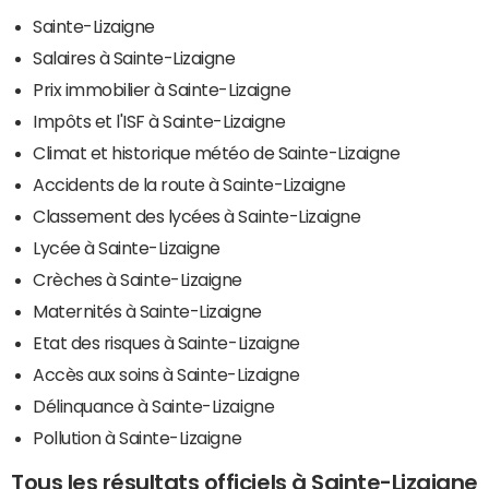
Sainte-Lizaigne
Salaires à Sainte-Lizaigne
Prix immobilier à Sainte-Lizaigne
Impôts et l'ISF à Sainte-Lizaigne
Climat et historique météo de Sainte-Lizaigne
Accidents de la route à Sainte-Lizaigne
Classement des lycées à Sainte-Lizaigne
Lycée à Sainte-Lizaigne
Crèches à Sainte-Lizaigne
Maternités à Sainte-Lizaigne
Etat des risques à Sainte-Lizaigne
Accès aux soins à Sainte-Lizaigne
Délinquance à Sainte-Lizaigne
Pollution à Sainte-Lizaigne
Tous les résultats officiels à Sainte-Lizaigne