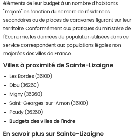
éléments de leur budget à un nombre d'habitants
"majoré" en fonction du nombre de résidences
secondaires ou de places de caravanes figurant sur leur
territoire. Conformément aux pratiques du ministère de
l'Economie, les données de population utilisées dans ce
service correspondent aux populations légales non
majorées des villes de France.
Villes à proximité de Sainte-Lizaigne
Les Bordes (36100)
Diou (36260)
Migny (36260)
Saint-Georges-sur-Arnon (36100)
Paudy (36260)
Budgets des villes de l'Indre
En savoir plus sur Sainte-Lizaigne