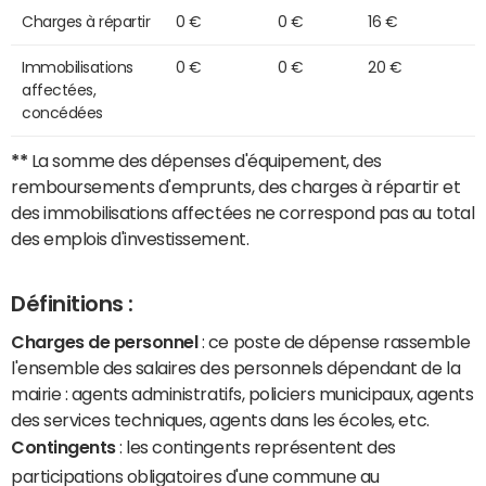
Charges à répartir
0 €
0 €
16 €
Immobilisations
0 €
0 €
20 €
affectées,
concédées
**
La somme des dépenses d'équipement, des
remboursements d'emprunts, des charges à répartir et
des immobilisations affectées ne correspond pas au total
des emplois d'investissement.
Définitions :
Charges de personnel
: ce poste de dépense rassemble
l'ensemble des salaires des personnels dépendant de la
mairie : agents administratifs, policiers municipaux, agents
des services techniques, agents dans les écoles, etc.
Contingents
: les contingents représentent des
participations obligatoires d'une commune au