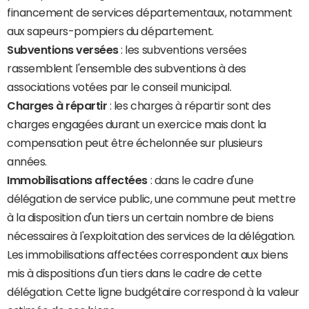
financement de services départementaux, notamment
aux sapeurs-pompiers du département.
Subventions versées
: les subventions versées
rassemblent l'ensemble des subventions à des
associations votées par le conseil municipal.
Charges à répartir
: les charges à répartir sont des
charges engagées durant un exercice mais dont la
compensation peut être échelonnée sur plusieurs
années.
Immobilisations affectées
: dans le cadre d'une
délégation de service public, une commune peut mettre
à la disposition d'un tiers un certain nombre de biens
nécessaires à l'exploitation des services de la délégation.
Les immobilisations affectées correspondent aux biens
mis à dispositions d'un tiers dans le cadre de cette
délégation. Cette ligne budgétaire correspond à la valeur