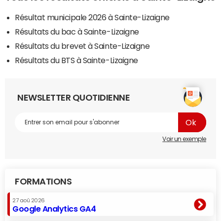
Résultat municipale 2026 à Sainte-Lizaigne
Résultats du bac à Sainte-Lizaigne
Résultats du brevet à Sainte-Lizaigne
Résultats du BTS à Sainte-Lizaigne
NEWSLETTER QUOTIDIENNE
Voir un exemple
FORMATIONS
27 aoû 2026
Google Analytics GA4