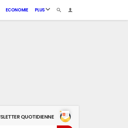
ECONOMIE
PLUS
SLETTER QUOTIDIENNE