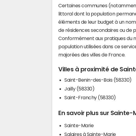
Certaines communes (notamment 
littoral dont la population perman
éléments de leur budget à un nom
de résidences secondaires ou de pl
Conformément aux pratiques du mi
population utilisées dans ce servi
majorées des villes de France.
Villes à proximité de Sain
Saint-Benin-des-Bois (58330)
Jailly (58330)
Saint-Franchy (58330)
En savoir plus sur Sainte-
Sainte-Marie
Salaires à Sainte-Marie