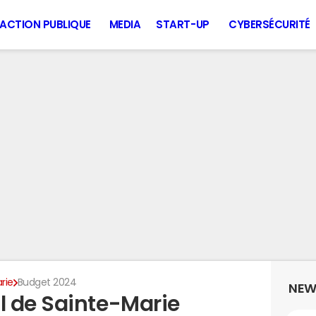
ACTION PUBLIQUE
MEDIA
START-UP
CYBERSÉCURITÉ
rie
Budget 2024
NEW
 de Sainte-Marie