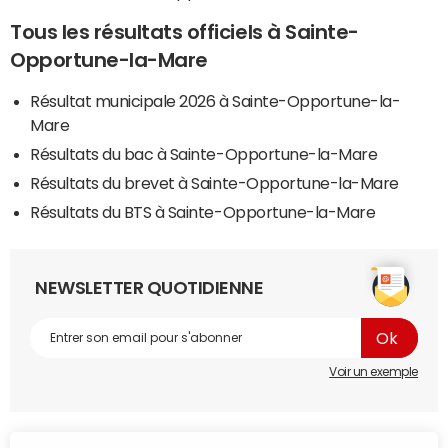
Tous les résultats officiels à Sainte-
Opportune-la-Mare
Résultat municipale 2026 à Sainte-Opportune-la-
Mare
Résultats du bac à Sainte-Opportune-la-Mare
Résultats du brevet à Sainte-Opportune-la-Mare
Résultats du BTS à Sainte-Opportune-la-Mare
NEWSLETTER QUOTIDIENNE
Voir un exemple