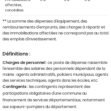
affectées,
concédées
**
La somme des dépenses d'équipement, des
remboursements d'emprunts, des charges à répartir et
des immobilisations affectées ne correspond pas au total
des emplois d'investissement.
Définitions :
Charges de personnel
: ce poste de dépense rassemble
l'ensemble des salaires des personnels dépendant de la
mairie : agents administratifs, policiers municipaux, agents
des services techniques, agents dans les écoles, etc.
Contingents
: les contingents représentent des
participations obligatoires d'une commune au
financement de services départementaux, notamment
aux sapeurs-pompiers du département.