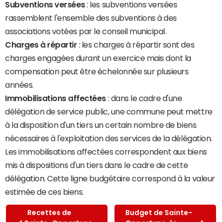
Subventions versées
: les subventions versées
rassemblent l'ensemble des subventions à des
associations votées par le conseil municipal.
Charges à répartir
: les charges à répartir sont des
charges engagées durant un exercice mais dont la
compensation peut être échelonnée sur plusieurs
années.
Immobilisations affectées
: dans le cadre d'une
délégation de service public, une commune peut mettre
à la disposition d'un tiers un certain nombre de biens
nécessaires à l'exploitation des services de la délégation.
Les immobilisations affectées correspondent aux biens
mis à dispositions d'un tiers dans le cadre de cette
délégation. Cette ligne budgétaire correspond à la valeur
estimée de ces biens.
Recettes de
Budget de Sainte-