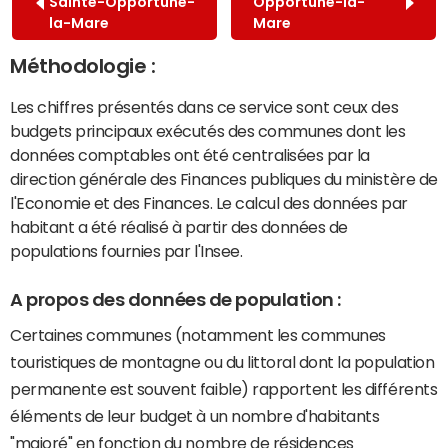
Sainte-Opportune-
Opportune-la-
la-Mare
Mare
Méthodologie :
Les chiffres présentés dans ce service sont ceux des
budgets principaux exécutés des communes dont les
données comptables ont été centralisées par la
direction générale des Finances publiques du ministère de
l'Economie et des Finances. Le calcul des données par
habitant a été réalisé à partir des données de
populations fournies par l'Insee.
A propos des données de population :
Certaines communes (notamment les communes
touristiques de montagne ou du littoral dont la population
permanente est souvent faible) rapportent les différents
éléments de leur budget à un nombre d'habitants
"majoré" en fonction du nombre de résidences