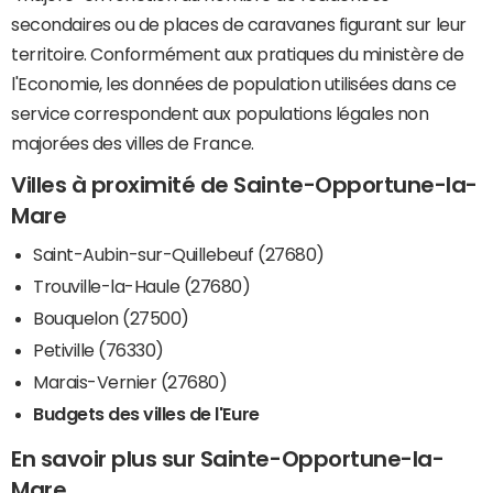
secondaires ou de places de caravanes figurant sur leur
territoire. Conformément aux pratiques du ministère de
l'Economie, les données de population utilisées dans ce
service correspondent aux populations légales non
majorées des villes de France.
Villes à proximité de Sainte-Opportune-la-
Mare
Saint-Aubin-sur-Quillebeuf (27680)
Trouville-la-Haule (27680)
Bouquelon (27500)
Petiville (76330)
Marais-Vernier (27680)
Budgets des villes de l'Eure
En savoir plus sur Sainte-Opportune-la-
Mare