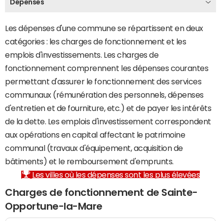
Dépenses
Les dépenses d'une commune se répartissent en deux
catégories : les charges de fonctionnement et les
emplois d'investissements. Les charges de
fonctionnement comprennent les dépenses courantes
permettant d'assurer le fonctionnement des services
communaux (rémunération des personnels, dépenses
d'entretien et de fourniture, etc.) et de payer les intérêts
de la dette. Les emplois d'investissement correspondent
aux opérations en capital affectant le patrimoine
communal (travaux d'équipement, acquisition de
bâtiments) et le remboursement d'emprunts.
Les villes où les dépenses sont les plus élevées
Charges de fonctionnement de Sainte-
Opportune-la-Mare