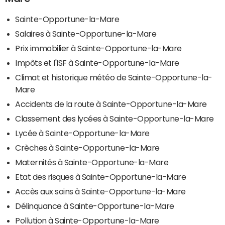
Sainte-Opportune-la-Mare
Salaires à Sainte-Opportune-la-Mare
Prix immobilier à Sainte-Opportune-la-Mare
Impôts et l'ISF à Sainte-Opportune-la-Mare
Climat et historique météo de Sainte-Opportune-la-
Mare
Accidents de la route à Sainte-Opportune-la-Mare
Classement des lycées à Sainte-Opportune-la-Mare
Lycée à Sainte-Opportune-la-Mare
Crèches à Sainte-Opportune-la-Mare
Maternités à Sainte-Opportune-la-Mare
Etat des risques à Sainte-Opportune-la-Mare
Accès aux soins à Sainte-Opportune-la-Mare
Délinquance à Sainte-Opportune-la-Mare
Pollution à Sainte-Opportune-la-Mare