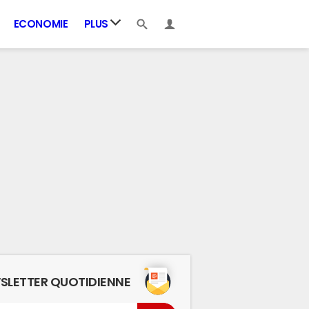
ECONOMIE
PLUS
SLETTER QUOTIDIENNE