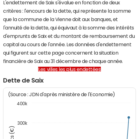
L'endettement de Saix s'évalue en fonction de deux
critères : l'encours de la dette, qui représente la somme
que la commune de la Vienne doit aux banques, et
l'annuité de la dette, qui équivaut à la somme des intérêts
d'emprunts de Saix et du montant de remboursement du
capital au cours de l'année. Les données d'endettement
qui figurent sur cette page concernent la situation
financière de Saix au 31 décembre de chaque année.
Les villes les plus endettées
Dette de Saix
(Source : JDN d'après ministère de l'Economie)
400k
300k