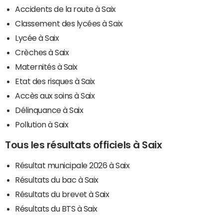
Accidents de la route à Saix
Classement des lycées à Saix
Lycée à Saix
Crèches à Saix
Maternités à Saix
Etat des risques à Saix
Accès aux soins à Saix
Délinquance à Saix
Pollution à Saix
Tous les résultats officiels à Saix
Résultat municipale 2026 à Saix
Résultats du bac à Saix
Résultats du brevet à Saix
Résultats du BTS à Saix