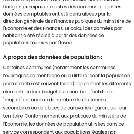
budgets principaux exécutés des communes dont les
données comptables ont été centralisées par la
direction générale des Finances publiques du ministère de
l'Economie et des Finances. Le calcul des données par
habitant a été réalisé à partir des données de
populations fournies par l'Insee.
A propos des données de population :
Certaines communes (notamment les communes
touristiques de montagne ou du littoral dont la population
permanente est souvent faible) rapportent les différents
éléments de leur budget à un nombre d'habitants
"majoré" en fonction du nombre de résidences
secondaires ou de places de caravanes figurant sur leur
territoire. Conformément aux pratiques du ministère de
l'Economie, les données de population utilisées dans ce
service correspondent aux populations légales non